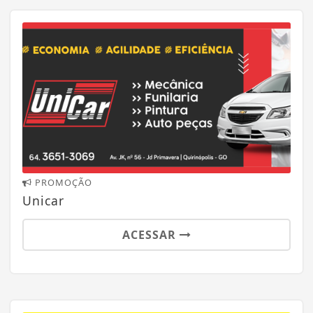
PROMOÇÃO
Unicar
ACESSAR