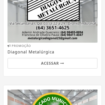
PROMOÇÃO
Diagonal Metalúrgica
ACESSAR