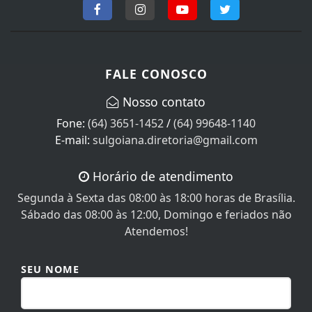
FALE CONOSCO
Nosso contato
Fone:
(64) 3651-1452
/
(64) 99648-1140
E-mail:
sulgoiana.diretoria@gmail.com
Horário de atendimento
Segunda à Sexta das 08:00 às 18:00 horas de Brasília.
Sábado das 08:00 às 12:00, Domingo e feriados não
Atendemos!
SEU NOME