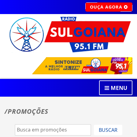
OUÇA AGORA
MENU
/PROMOÇÕES
BUSCAR