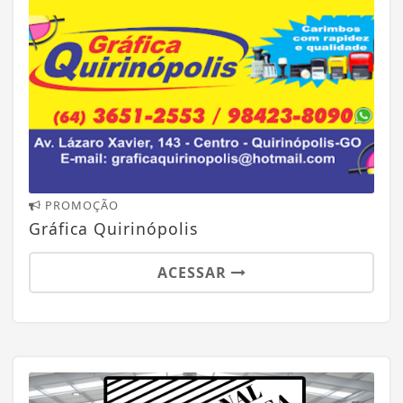
PROMOÇÃO
Gráfica Quirinópolis
ACESSAR