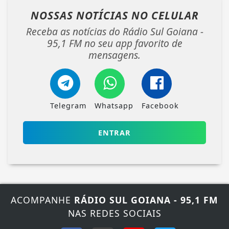
NOSSAS NOTÍCIAS
NO CELULAR
Receba as notícias do Rádio Sul Goiana -
95,1 FM no seu app favorito de
mensagens.
Telegram
Whatsapp
Facebook
ENTRAR
ACOMPANHE
RÁDIO SUL GOIANA - 95,1 FM
NAS REDES SOCIAIS