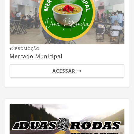
PROMOÇÃO
Mercado Municipal
ACESSAR