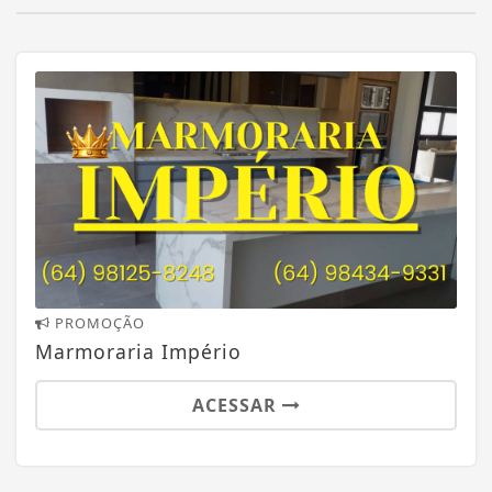
PROMOÇÃO
Marmoraria Império
ACESSAR