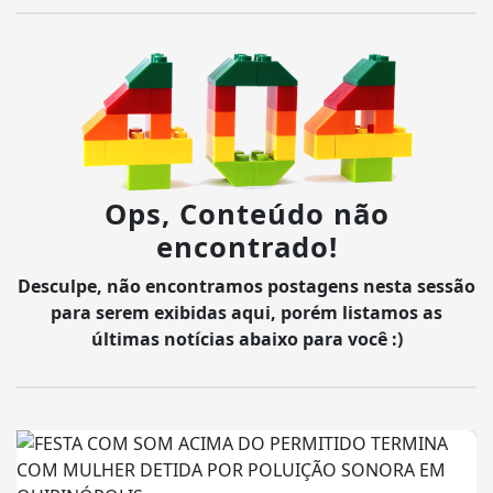
Ops, Conteúdo não
encontrado!
Desculpe, não encontramos postagens nesta sessão
para serem exibidas aqui, porém listamos as
últimas notícias abaixo para você :)