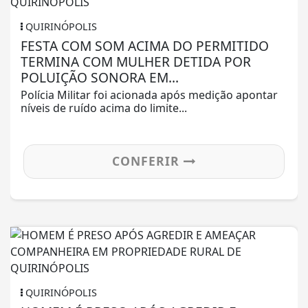
QUIRINÓPOLIS
FESTA COM SOM ACIMA DO PERMITIDO
TERMINA COM MULHER DETIDA POR
POLUIÇÃO SONORA EM...
Polícia Militar foi acionada após medição apontar
níveis de ruído acima do limite...
CONFERIR
QUIRINÓPOLIS