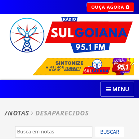
OUÇA AGORA
MENU
/NOTAS
DESAPARECIDOS
BUSCAR