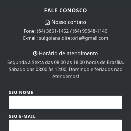
FALE CONOSCO
Nosso contato
Fone:
(64) 3651-1452
/
(64) 99648-1140
E-mail:
sulgoiana.diretoria@gmail.com
Horário de atendimento
Segunda à Sexta das 08:00 às 18:00 horas de Brasília.
Sábado das 08:00 às 12:00, Domingo e feriados não
Atendemos!
SEU NOME
SEU E-MAIL