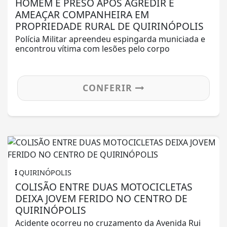
HOMEM É PRESO APÓS AGREDIR E
AMEAÇAR COMPANHEIRA EM
PROPRIEDADE RURAL DE QUIRINÓPOLIS
Polícia Militar apreendeu espingarda municiada e
encontrou vítima com lesões pelo corpo
CONFERIR
QUIRINÓPOLIS
COLISÃO ENTRE DUAS MOTOCICLETAS
DEIXA JOVEM FERIDO NO CENTRO DE
QUIRINÓPOLIS
Acidente ocorreu no cruzamento da Avenida Rui