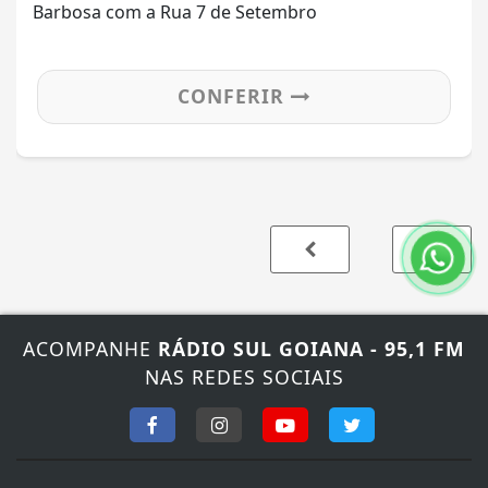
Barbosa com a Rua 7 de Setembro
CONFERIR
ACOMPANHE
RÁDIO SUL GOIANA - 95,1 FM
NAS REDES SOCIAIS