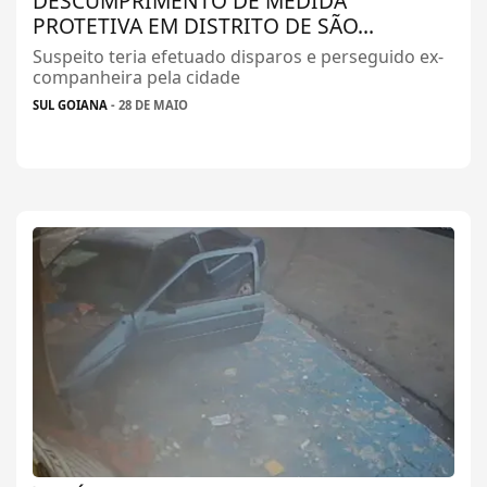
DESCUMPRIMENTO DE MEDIDA
PROTETIVA EM DISTRITO DE SÃO...
Suspeito teria efetuado disparos e perseguido ex-
companheira pela cidade
SUL GOIANA
- 28 DE MAIO