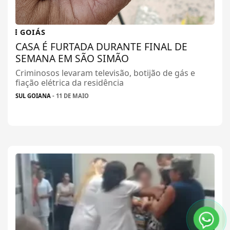
GOIÁS
CASA É FURTADA DURANTE FINAL DE
SEMANA EM SÃO SIMÃO
Criminosos levaram televisão, botijão de gás e
fiação elétrica da residência
SUL GOIANA
- 11 DE MAIO