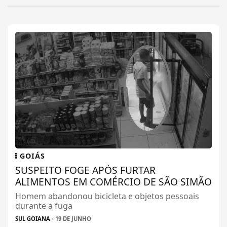
GOIÁS
SUSPEITO FOGE APÓS FURTAR
ALIMENTOS EM COMÉRCIO DE SÃO SIMÃO
Homem abandonou bicicleta e objetos pessoais
durante a fuga
SUL GOIANA
- 19 DE JUNHO