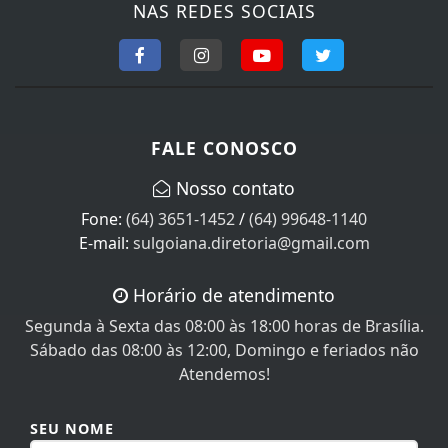
NAS REDES SOCIAIS
FALE CONOSCO
Nosso contato
Fone:
(64) 3651-1452
/
(64) 99648-1140
E-mail:
sulgoiana.diretoria@gmail.com
Horário de atendimento
Segunda à Sexta das 08:00 às 18:00 horas de Brasília.
Sábado das 08:00 às 12:00, Domingo e feriados não
Atendemos!
SEU NOME