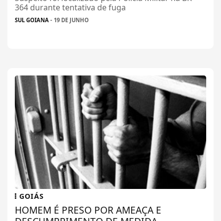
364 durante tentativa de fuga
SUL GOIANA
- 19 DE JUNHO
GOIÁS
HOMEM É PRESO POR AMEAÇA E