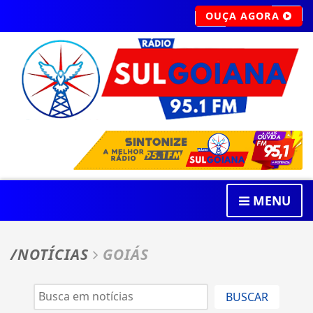
OUÇA AGORA
MENU
/NOTÍCIAS
GOIÁS
BUSCAR