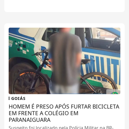
GOIÁS
HOMEM É PRESO APÓS FURTAR BICICLETA
EM FRENTE A COLÉGIO EM
PARANAIGUARA
Suspeito foi localizado pela Polícia Militar na BR-