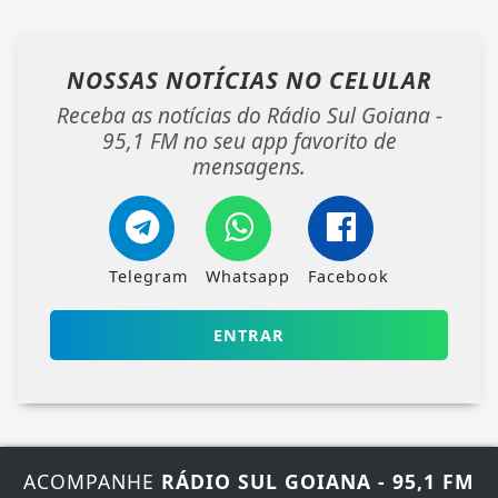
NOSSAS NOTÍCIAS
NO CELULAR
Receba as notícias do Rádio Sul Goiana -
95,1 FM no seu app favorito de
mensagens.
Telegram
Whatsapp
Facebook
ENTRAR
ACOMPANHE
RÁDIO SUL GOIANA - 95,1 FM