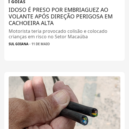
GOIÁS
IDOSO É PRESO POR EMBRIAGUEZ AO
VOLANTE APÓS DIREÇÃO PERIGOSA EM
CACHOEIRA ALTA
Motorista teria provocado colisão e colocado
crianças em risco no Setor Macaúba
SUL GOIANA
- 11 DE MAIO