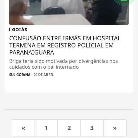
GOIÁS
CONFUSÃO ENTRE IRMÃS EM HOSPITAL
TERMINA EM REGISTRO POLICIAL EM
PARANAIGUARA
Briga teria sido motivada por divergências nos
cuidados com o pai internado
SUL GOIANA
- 29 DE ABRIL
«
1
2
3
»