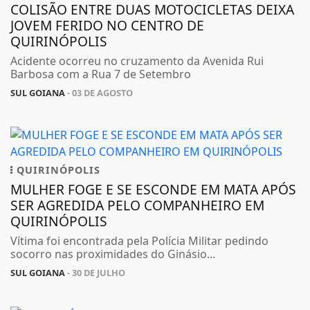
COLISÃO ENTRE DUAS MOTOCICLETAS DEIXA
JOVEM FERIDO NO CENTRO DE
QUIRINÓPOLIS
Acidente ocorreu no cruzamento da Avenida Rui
Barbosa com a Rua 7 de Setembro
SUL GOIANA
- 03 DE AGOSTO
QUIRINÓPOLIS
MULHER FOGE E SE ESCONDE EM MATA APÓS
SER AGREDIDA PELO COMPANHEIRO EM
QUIRINÓPOLIS
Vítima foi encontrada pela Polícia Militar pedindo
socorro nas proximidades do Ginásio...
SUL GOIANA
- 30 DE JULHO