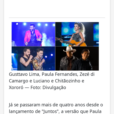
Gusttavo Lima, Paula Fernandes, Zezé di
Camargo e Luciano e Chitãozinho e
Xororó — Foto: Divulgação
Já se passaram mais de quatro anos desde o
lançamento de "Juntos", a versão que Paula