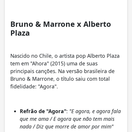
Bruno & Marrone x Alberto
Plaza
Nascido no Chile, o artista pop Alberto Plaza
tem em "Ahora" (2015) uma de suas
principais canções. Na versão brasileira de
Bruno & Marrone, o título saiu com total
fidelidade: "Agora".
Refrão de "Agora"
:
"E agora, e agora fala
que me ama / E agora que não tem mais
nada / Diz que morre de amor por mim"