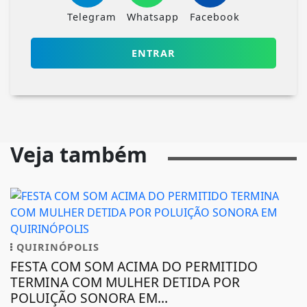
Telegram
Whatsapp
Facebook
ENTRAR
Veja também
QUIRINÓPOLIS
FESTA COM SOM ACIMA DO PERMITIDO
TERMINA COM MULHER DETIDA POR
POLUIÇÃO SONORA EM...