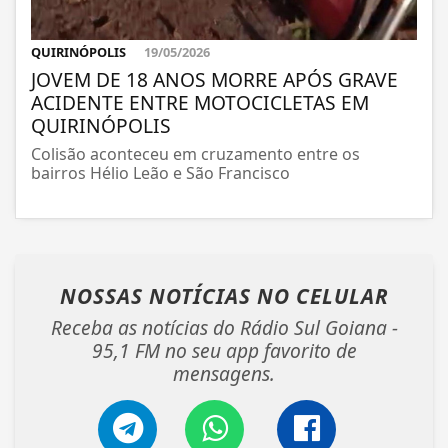
QUIRINÓPOLIS
19/05/2026
JOVEM DE 18 ANOS MORRE APÓS GRAVE
ACIDENTE ENTRE MOTOCICLETAS EM
QUIRINÓPOLIS
Colisão aconteceu em cruzamento entre os
bairros Hélio Leão e São Francisco
NOSSAS NOTÍCIAS
NO CELULAR
Receba as notícias do Rádio Sul Goiana -
95,1 FM no seu app favorito de
mensagens.