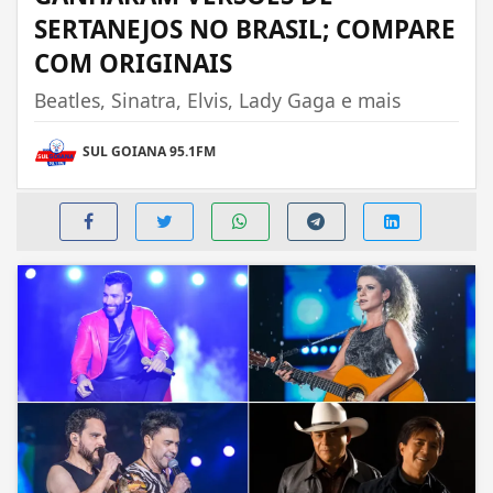
SERTANEJOS NO BRASIL; COMPARE
COM ORIGINAIS
Beatles, Sinatra, Elvis, Lady Gaga e mais
SUL GOIANA 95.1FM