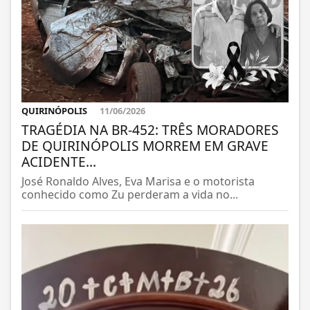
QUIRINÓPOLIS
11/06/2026
TRAGÉDIA NA BR-452: TRÊS MORADORES
DE QUIRINÓPOLIS MORREM EM GRAVE
ACIDENTE...
José Ronaldo Alves, Eva Marisa e o motorista
conhecido como Zu perderam a vida no...