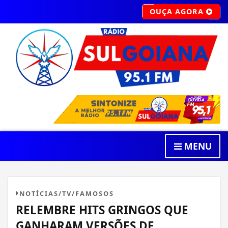
OUÇA AGORA
MENU
NOTÍCIAS/TV/FAMOSOS
RELEMBRE HITS GRINGOS QUE
GANHARAM VERSÕES DE