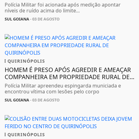
Polícia Militar foi acionada após medição apontar
níveis de ruído acima do limite...
SUL GOIANA
- 03 DE AGOSTO
QUIRINÓPOLIS
HOMEM É PRESO APÓS AGREDIR E AMEAÇAR
COMPANHEIRA EM PROPRIEDADE RURAL DE...
Polícia Militar apreendeu espingarda municiada e
encontrou vítima com lesões pelo corpo
SUL GOIANA
- 03 DE AGOSTO
QUIRINÓPOLIS