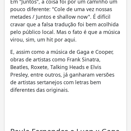
Em "Juntos", a coisa foi por um caminho um
pouco diferente: "Cole de uma vez nossas
metades / Juntos e shallow now". É difícil
cravar que a falsa tradução foi bem acolhida
pelo público local. Mas o fato é que a música
virou, sim, um hit por aqui.
E, assim como a música de Gaga e Cooper,
obras de artistas como Frank Sinatra,
Beatles, Roxete, Talking Heads e Elvis
Presley, entre outros, já ganharam versões
de artistas sertanejos com letras bem
diferentes das originais.