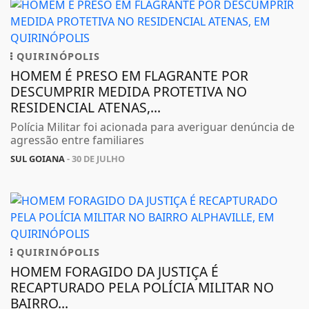
QUIRINÓPOLIS
HOMEM É PRESO EM FLAGRANTE POR
DESCUMPRIR MEDIDA PROTETIVA NO
RESIDENCIAL ATENAS,...
Polícia Militar foi acionada para averiguar denúncia de
agressão entre familiares
SUL GOIANA
- 30 DE JULHO
QUIRINÓPOLIS
HOMEM FORAGIDO DA JUSTIÇA É
RECAPTURADO PELA POLÍCIA MILITAR NO
BAIRRO...