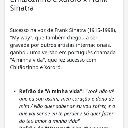
Sinatra
Sucesso na voz de Frank Sinatra (1915-1998),
"My way", que também chegou a ser
gravada por outros artistas internacionais,
ganhou uma versão em português chamada
"A minha vida", que fez sucesso com
Chitãozinho e Xororó.
Refrão de "A minha vida":
"Você não vê
que eu sou assim, meu coração é dono de
mim / Não quer saber se eu vou sofrer, e o
que vai ser se eu te perder / Só quer fazer
do teu amor a minha vida"