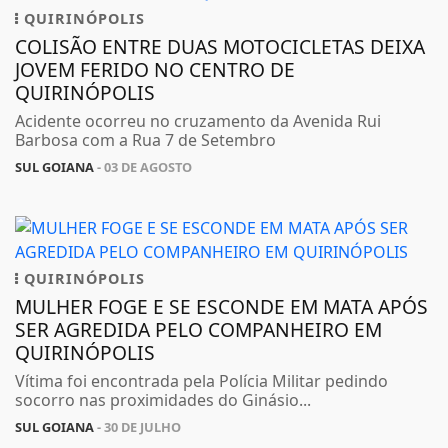
QUIRINÓPOLIS
COLISÃO ENTRE DUAS MOTOCICLETAS DEIXA
JOVEM FERIDO NO CENTRO DE
QUIRINÓPOLIS
Acidente ocorreu no cruzamento da Avenida Rui
Barbosa com a Rua 7 de Setembro
SUL GOIANA
- 03 DE AGOSTO
QUIRINÓPOLIS
MULHER FOGE E SE ESCONDE EM MATA APÓS
SER AGREDIDA PELO COMPANHEIRO EM
QUIRINÓPOLIS
Vítima foi encontrada pela Polícia Militar pedindo
socorro nas proximidades do Ginásio...
SUL GOIANA
- 30 DE JULHO