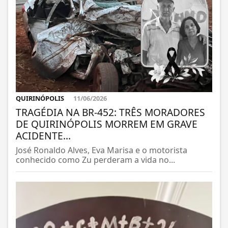
QUIRINÓPOLIS
11/06/2026
TRAGÉDIA NA BR-452: TRÊS MORADORES
DE QUIRINÓPOLIS MORREM EM GRAVE
ACIDENTE...
José Ronaldo Alves, Eva Marisa e o motorista
conhecido como Zu perderam a vida no...