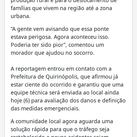
produção rural e para o deslocamento de
famílias que vivem na região até a zona
urbana.
“A gente vem avisando que essa ponte
estava perigosa. Agora aconteceu isso.
Poderia ter sido pior”, comentou um
morador que ajudou no socorro.
A reportagem entrou em contato com a
Prefeitura de Quirinópolis, que afirmou já
estar ciente do ocorrido e garantiu que uma
equipe técnica será enviada ao local ainda
hoje (6) para avaliação dos danos e definição
das medidas emergenciais.
A comunidade local agora aguarda uma
solução rápida para que o tráfego seja