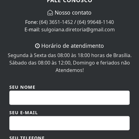
Nosso contato
Fone:
(64) 3651-1452
/
(64) 99648-1140
E-mail:
sulgoiana.diretoria@gmail.com
Horário de atendimento
Segunda à Sexta das 08:00 às 18:00 horas de Brasília.
Sábado das 08:00 às 12:00, Domingo e feriados não
Atendemos!
SEU NOME
SEU E-MAIL
SEU TELEFONE