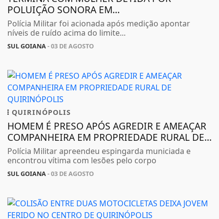
POLUIÇÃO SONORA EM...
Polícia Militar foi acionada após medição apontar
níveis de ruído acima do limite...
SUL GOIANA
- 03 DE AGOSTO
QUIRINÓPOLIS
HOMEM É PRESO APÓS AGREDIR E AMEAÇAR
COMPANHEIRA EM PROPRIEDADE RURAL DE...
Polícia Militar apreendeu espingarda municiada e
encontrou vítima com lesões pelo corpo
SUL GOIANA
- 03 DE AGOSTO