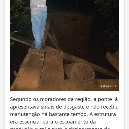
Segundo os moradores da região, a ponte já
apresentava sinais de desgaste e não recebia
manutenção há bastante tempo. A estrutura
era essencial para o escoamento da