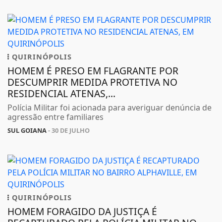
QUIRINÓPOLIS
HOMEM É PRESO EM FLAGRANTE POR
DESCUMPRIR MEDIDA PROTETIVA NO
RESIDENCIAL ATENAS,...
Polícia Militar foi acionada para averiguar denúncia de
agressão entre familiares
SUL GOIANA
- 30 DE JULHO
QUIRINÓPOLIS
HOMEM FORAGIDO DA JUSTIÇA É