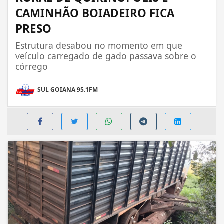
CAMINHÃO BOIADEIRO FICA
PRESO
Estrutura desabou no momento em que
veículo carregado de gado passava sobre o
córrego
SUL GOIANA 95.1FM