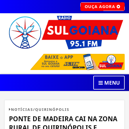
OUÇA AGORA
MENU
NOTÍCIAS/QUIRINÓPOLIS
PONTE DE MADEIRA CAI NA ZONA
RURAL DE QUIRINÓPOLIS E