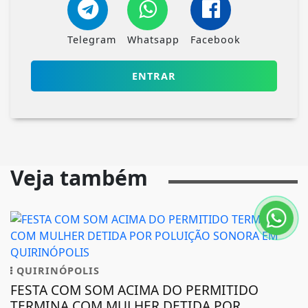
Telegram
Whatsapp
Facebook
ENTRAR
Veja também
QUIRINÓPOLIS
FESTA COM SOM ACIMA DO PERMITIDO
TERMINA COM MULHER DETIDA POR