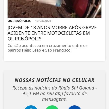
QUIRINÓPOLIS
19/05/2026
JOVEM DE 18 ANOS MORRE APÓS GRAVE
ACIDENTE ENTRE MOTOCICLETAS EM
QUIRINÓPOLIS
Colisão aconteceu em cruzamento entre os
bairros Hélio Leão e São Francisco
NOSSAS NOTÍCIAS
NO CELULAR
Receba as notícias do Rádio Sul Goiana -
95,1 FM no seu app favorito de
mensagens.