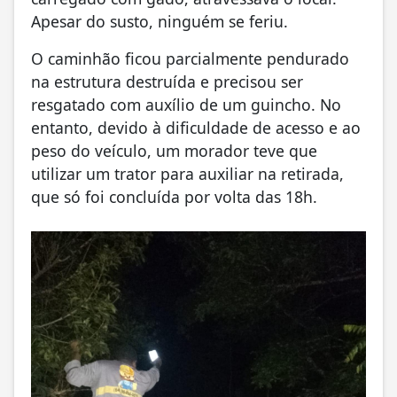
Apesar do susto, ninguém se feriu.
O caminhão ficou parcialmente pendurado
na estrutura destruída e precisou ser
resgatado com auxílio de um guincho. No
entanto, devido à dificuldade de acesso e ao
peso do veículo, um morador teve que
utilizar um trator para auxiliar na retirada,
que só foi concluída por volta das 18h.