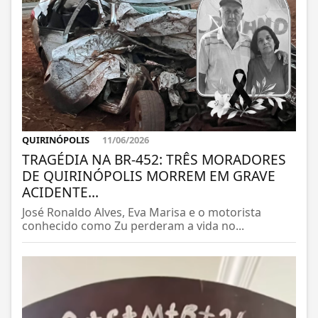
QUIRINÓPOLIS
11/06/2026
TRAGÉDIA NA BR-452: TRÊS MORADORES
DE QUIRINÓPOLIS MORREM EM GRAVE
ACIDENTE...
José Ronaldo Alves, Eva Marisa e o motorista
conhecido como Zu perderam a vida no...