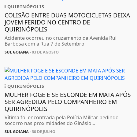
QUIRINÓPOLIS
COLISÃO ENTRE DUAS MOTOCICLETAS DEIXA
JOVEM FERIDO NO CENTRO DE
QUIRINÓPOLIS
Acidente ocorreu no cruzamento da Avenida Rui
Barbosa com a Rua 7 de Setembro
SUL GOIANA
- 03 DE AGOSTO
QUIRINÓPOLIS
MULHER FOGE E SE ESCONDE EM MATA APÓS
SER AGREDIDA PELO COMPANHEIRO EM
QUIRINÓPOLIS
Vítima foi encontrada pela Polícia Militar pedindo
socorro nas proximidades do Ginásio...
SUL GOIANA
- 30 DE JULHO