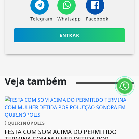
Telegram
Whatsapp
Facebook
ENTRAR
Veja também
QUIRINÓPOLIS
FESTA COM SOM ACIMA DO PERMITIDO
TERMINA COM MULHER DETIDA POR