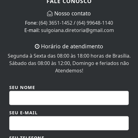
FALE CONOSCO
Nosso contato
Fone:
(64) 3651-1452
/
(64) 99648-1140
E-mail:
sulgoiana.diretoria@gmail.com
Horário de atendimento
Segunda à Sexta das 08:00 às 18:00 horas de Brasília.
Sábado das 08:00 às 12:00, Domingo e feriados não
Atendemos!
SEU NOME
SEU E-MAIL
SEU TELEFONE