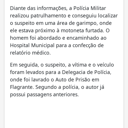
Diante das informações, a Polícia Militar
realizou patrulhamento e conseguiu localizar
o suspeito em uma área de garimpo, onde
ele estava próximo à motoneta furtada. O
homem foi abordado e encaminhado ao
Hospital Municipal para a confecção de
relatório médico.
Em seguida, o suspeito, a vítima e o veículo
foram levados para a Delegacia de Polícia,
onde foi lavrado o Auto de Prisão em
Flagrante. Segundo a polícia, o autor já
possui passagens anteriores.