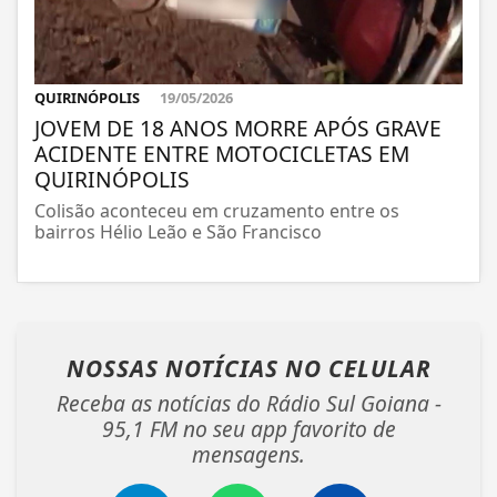
QUIRINÓPOLIS
19/05/2026
JOVEM DE 18 ANOS MORRE APÓS GRAVE
ACIDENTE ENTRE MOTOCICLETAS EM
QUIRINÓPOLIS
Colisão aconteceu em cruzamento entre os
bairros Hélio Leão e São Francisco
NOSSAS NOTÍCIAS
NO CELULAR
Receba as notícias do Rádio Sul Goiana -
95,1 FM no seu app favorito de
mensagens.