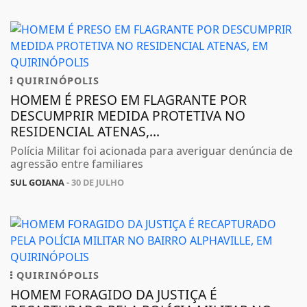
QUIRINÓPOLIS
HOMEM É PRESO EM FLAGRANTE POR
DESCUMPRIR MEDIDA PROTETIVA NO
RESIDENCIAL ATENAS,...
Polícia Militar foi acionada para averiguar denúncia de
agressão entre familiares
SUL GOIANA
- 30 DE JULHO
QUIRINÓPOLIS
HOMEM FORAGIDO DA JUSTIÇA É