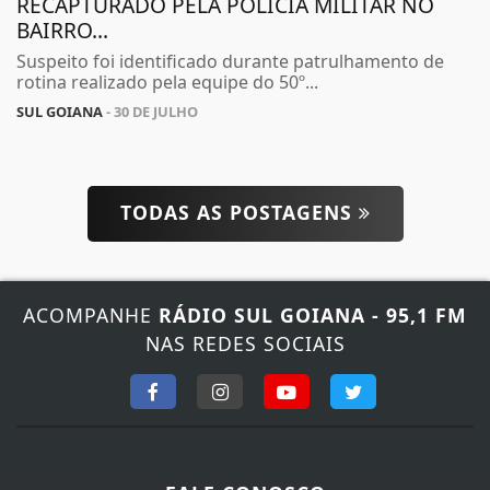
RECAPTURADO PELA POLÍCIA MILITAR NO
BAIRRO...
Suspeito foi identificado durante patrulhamento de
rotina realizado pela equipe do 50º...
SUL GOIANA
- 30 DE JULHO
TODAS AS POSTAGENS
ACOMPANHE
RÁDIO SUL GOIANA - 95,1 FM
NAS REDES SOCIAIS