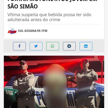
SÃO SIMÃO
Vítima suspeita que bebida possa ter sido
adulterada antes do crime
SUL GOIANA 95.1FM