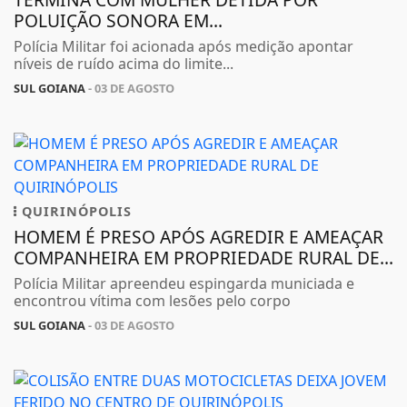
POLUIÇÃO SONORA EM...
Polícia Militar foi acionada após medição apontar
níveis de ruído acima do limite...
SUL GOIANA
- 03 DE AGOSTO
QUIRINÓPOLIS
HOMEM É PRESO APÓS AGREDIR E AMEAÇAR
COMPANHEIRA EM PROPRIEDADE RURAL DE...
Polícia Militar apreendeu espingarda municiada e
encontrou vítima com lesões pelo corpo
SUL GOIANA
- 03 DE AGOSTO