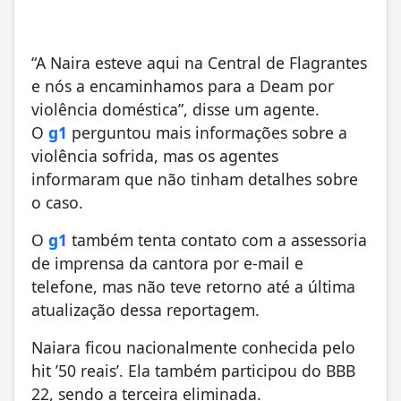
“A Naira esteve aqui na Central de Flagrantes
e nós a encaminhamos para a Deam por
violência doméstica”, disse um agente.
O
g1
perguntou mais informações sobre a
violência sofrida, mas os agentes
informaram que não tinham detalhes sobre
o caso.
O
g1
também tenta contato com a assessoria
de imprensa da cantora por e-mail e
telefone, mas não teve retorno até a última
atualização dessa reportagem.
Naiara ficou nacionalmente conhecida pelo
hit ’50 reais’. Ela também participou do BBB
22, sendo a terceira eliminada.