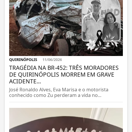
QUIRINÓPOLIS
11/06/2026
TRAGÉDIA NA BR-452: TRÊS MORADORES
DE QUIRINÓPOLIS MORREM EM GRAVE
ACIDENTE...
José Ronaldo Alves, Eva Marisa e o motorista
conhecido como Zu perderam a vida no...