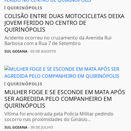
QUIRINÓPOLIS
COLISÃO ENTRE DUAS MOTOCICLETAS DEIXA
JOVEM FERIDO NO CENTRO DE
QUIRINÓPOLIS
Acidente ocorreu no cruzamento da Avenida Rui
Barbosa com a Rua 7 de Setembro
SUL GOIANA
- 03 DE AGOSTO
QUIRINÓPOLIS
MULHER FOGE E SE ESCONDE EM MATA APÓS
SER AGREDIDA PELO COMPANHEIRO EM
QUIRINÓPOLIS
Vítima foi encontrada pela Polícia Militar pedindo
socorro nas proximidades do Ginásio...
SUL GOIANA
- 30 DE JULHO