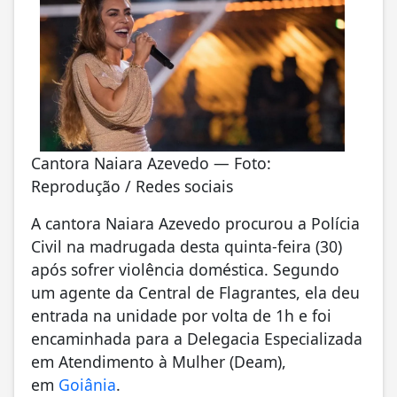
Cantora Naiara Azevedo — Foto:
Reprodução / Redes sociais
A cantora Naiara Azevedo procurou a Polícia
Civil na madrugada desta quinta-feira (30)
após sofrer violência doméstica. Segundo
um agente da Central de Flagrantes, ela deu
entrada na unidade por volta de 1h e foi
encaminhada para a Delegacia Especializada
em Atendimento à Mulher (Deam),
em
Goiânia
.