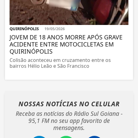
QUIRINÓPOLIS
19/05/2026
JOVEM DE 18 ANOS MORRE APÓS GRAVE
ACIDENTE ENTRE MOTOCICLETAS EM
QUIRINÓPOLIS
Colisão aconteceu em cruzamento entre os
bairros Hélio Leão e São Francisco
NOSSAS NOTÍCIAS
NO CELULAR
Receba as notícias do Rádio Sul Goiana -
95,1 FM no seu app favorito de
mensagens.