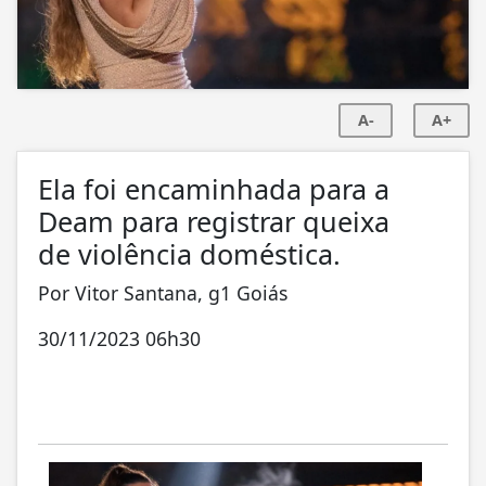
A-
A+
Ela foi encaminhada para a
Deam para registrar queixa
de violência doméstica.
Por Vitor Santana, g1 Goiás
30/11/2023 06h30