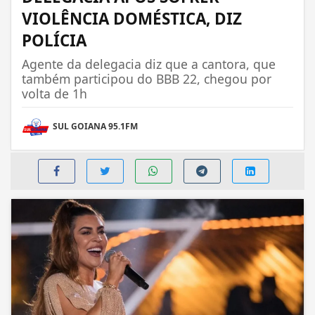
VIOLÊNCIA DOMÉSTICA, DIZ
POLÍCIA
Agente da delegacia diz que a cantora, que
também participou do BBB 22, chegou por
volta de 1h
SUL GOIANA 95.1FM