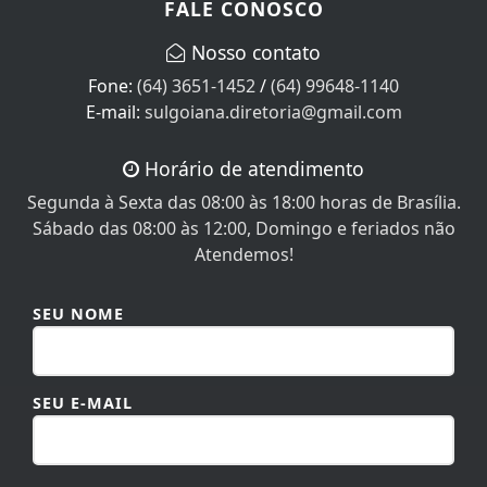
FALE CONOSCO
Nosso contato
Fone:
(64) 3651-1452
/
(64) 99648-1140
E-mail:
sulgoiana.diretoria@gmail.com
Horário de atendimento
Segunda à Sexta das 08:00 às 18:00 horas de Brasília.
Sábado das 08:00 às 12:00, Domingo e feriados não
Atendemos!
SEU NOME
SEU E-MAIL