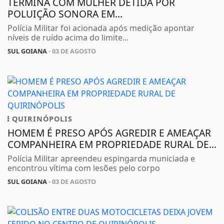
TERMINA COM MULHER DETIDA POR
POLUIÇÃO SONORA EM...
Polícia Militar foi acionada após medição apontar
níveis de ruído acima do limite...
SUL GOIANA
- 03 DE AGOSTO
QUIRINÓPOLIS
HOMEM É PRESO APÓS AGREDIR E AMEAÇAR
COMPANHEIRA EM PROPRIEDADE RURAL DE...
Polícia Militar apreendeu espingarda municiada e
encontrou vítima com lesões pelo corpo
SUL GOIANA
- 03 DE AGOSTO