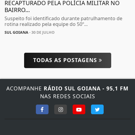
RECAPTURADO PELA POLÍCIA MILITAR NO
BAIRRO...
Suspeito foi identificado durante patrulhamento de
rotina realizado pela equipe do 50º...
SUL GOIANA
- 30 DE JULHO
TODAS AS POSTAGENS
ACOMPANHE
RÁDIO SUL GOIANA - 95,1 FM
NAS REDES SOCIAIS