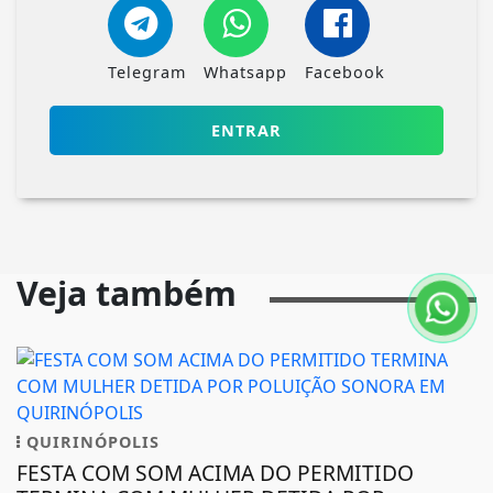
Telegram
Whatsapp
Facebook
ENTRAR
Veja também
QUIRINÓPOLIS
FESTA COM SOM ACIMA DO PERMITIDO