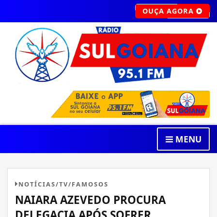
OUÇA AGORA
MENU
NOTÍCIAS/TV/FAMOSOS
NAIARA AZEVEDO PROCURA
DELEGACIA APÓS SOFRER