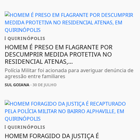
QUIRINÓPOLIS
HOMEM É PRESO EM FLAGRANTE POR
DESCUMPRIR MEDIDA PROTETIVA NO
RESIDENCIAL ATENAS,...
Polícia Militar foi acionada para averiguar denúncia de
agressão entre familiares
SUL GOIANA
- 30 DE JULHO
QUIRINÓPOLIS
HOMEM FORAGIDO DA JUSTIÇA É