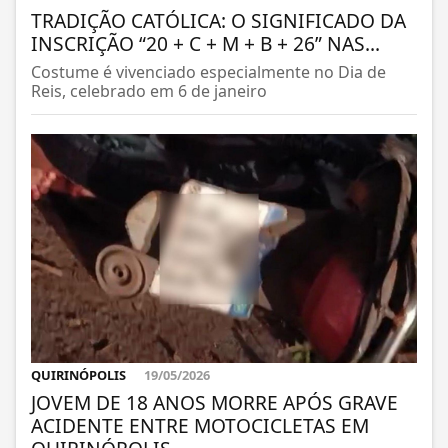
TRADIÇÃO CATÓLICA: O SIGNIFICADO DA
INSCRIÇÃO “20 + C + M + B + 26” NAS...
Costume é vivenciado especialmente no Dia de
Reis, celebrado em 6 de janeiro
QUIRINÓPOLIS
19/05/2026
JOVEM DE 18 ANOS MORRE APÓS GRAVE
ACIDENTE ENTRE MOTOCICLETAS EM