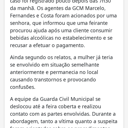
caso foi registrado pouco depois das 7h30
da manhã. Os agentes da GCM Marcelo,
Fernandes e Costa foram acionados por uma
senhora, que informou que uma feirante
procurou ajuda após uma cliente consumir
bebidas alcoólicas no estabelecimento e se
recusar a efetuar o pagamento.
Ainda segundo os relatos, a mulher já teria
se envolvido em situação semelhante
anteriormente e permanecia no local
causando transtornos e provocando
confusões.
A equipe da Guarda Civil Municipal se
deslocou até a feira coberta e realizou
contato com as partes envolvidas. Durante a
abordagem, tanto a vítima quanto a suspeita