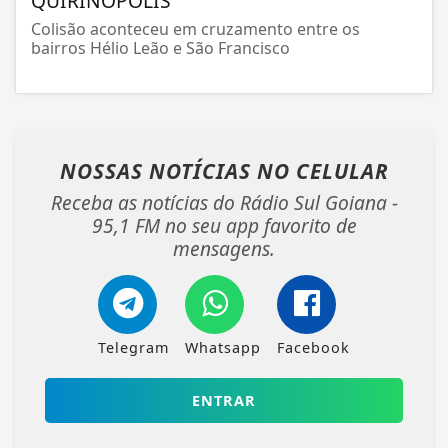
QUIRINÓPOLIS
Colisão aconteceu em cruzamento entre os
bairros Hélio Leão e São Francisco
NOSSAS NOTÍCIAS
NO CELULAR
Receba as notícias do Rádio Sul Goiana -
95,1 FM no seu app favorito de
mensagens.
Telegram
Whatsapp
Facebook
ENTRAR