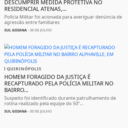
DESCUMPRIR MEDIDA PROTETIVA NO
RESIDENCIAL ATENAS,...
Polícia Militar foi acionada para averiguar denúncia de
agressão entre familiares
SUL GOIANA
- 30 DE JULHO
QUIRINÓPOLIS
HOMEM FORAGIDO DA JUSTIÇA É
RECAPTURADO PELA POLÍCIA MILITAR NO
BAIRRO...
Suspeito foi identificado durante patrulhamento de
rotina realizado pela equipe do 50º...
SUL GOIANA
- 30 DE JULHO