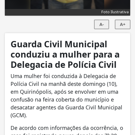
Foto Ilustrativa
A-
A+
Guarda Civil Municipal
conduziu a mulher para a
Delegacia de Polícia Civil
Uma mulher foi conduzida à Delegacia de
Polícia Civil na manhã deste domingo (10),
em
Quirinópolis
, após se envolver em uma
confusão na feira coberta do município e
desacatar agentes da Guarda Civil Municipal
(GCM).
De acordo com informações da ocorrência, o