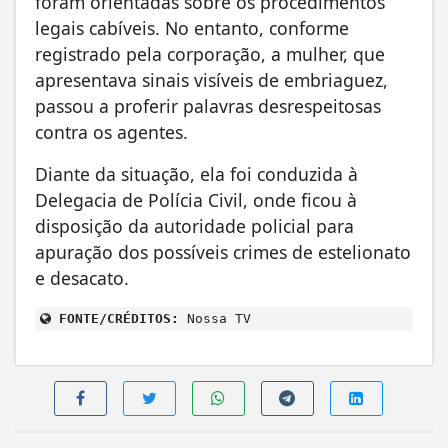
foram orientadas sobre os procedimentos
legais cabíveis. No entanto, conforme
registrado pela corporação, a mulher, que
apresentava sinais visíveis de embriaguez,
passou a proferir palavras desrespeitosas
contra os agentes.
Diante da situação, ela foi conduzida à
Delegacia de Polícia Civil, onde ficou à
disposição da autoridade policial para
apuração dos possíveis crimes de estelionato
e desacato.
FONTE/CRÉDITOS:
Nossa TV