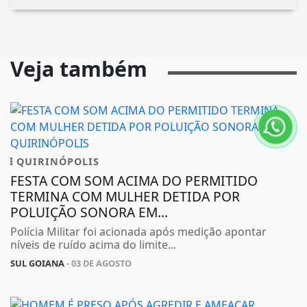
Veja também
QUIRINÓPOLIS
FESTA COM SOM ACIMA DO PERMITIDO
TERMINA COM MULHER DETIDA POR
POLUIÇÃO SONORA EM...
Polícia Militar foi acionada após medição apontar
níveis de ruído acima do limite...
SUL GOIANA
- 03 DE AGOSTO