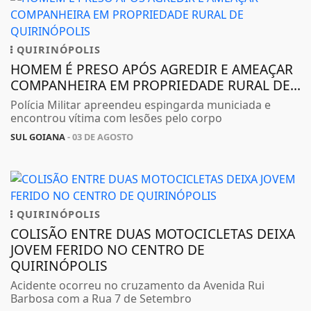
QUIRINÓPOLIS
HOMEM É PRESO APÓS AGREDIR E AMEAÇAR
COMPANHEIRA EM PROPRIEDADE RURAL DE...
Polícia Militar apreendeu espingarda municiada e
encontrou vítima com lesões pelo corpo
SUL GOIANA
- 03 DE AGOSTO
QUIRINÓPOLIS
COLISÃO ENTRE DUAS MOTOCICLETAS DEIXA
JOVEM FERIDO NO CENTRO DE
QUIRINÓPOLIS
Acidente ocorreu no cruzamento da Avenida Rui
Barbosa com a Rua 7 de Setembro