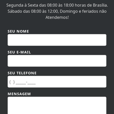
Segunda à Sexta das 08:00 às 18:00 horas de Brasília.
Sábado das 08:00 às 12:00, Domingo e feriados não
Atendemos!
SEU NOME
SEU E-MAIL
SEU TELEFONE
MENSAGEM