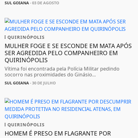
SUL GOIANA
- 03 DE AGOSTO
QUIRINÓPOLIS
MULHER FOGE E SE ESCONDE EM MATA APÓS
SER AGREDIDA PELO COMPANHEIRO EM
QUIRINÓPOLIS
Vítima foi encontrada pela Polícia Militar pedindo
socorro nas proximidades do Ginásio...
SUL GOIANA
- 30 DE JULHO
QUIRINÓPOLIS
HOMEM É PRESO EM FLAGRANTE POR