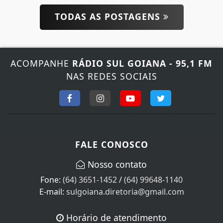
TODAS AS POSTAGENS
ACOMPANHE
RÁDIO SUL GOIANA - 95,1 FM
NAS REDES SOCIAIS
FALE CONOSCO
Nosso contato
Fone:
(64) 3651-1452
/
(64) 99648-1140
E-mail:
sulgoiana.diretoria@gmail.com
Horário de atendimento