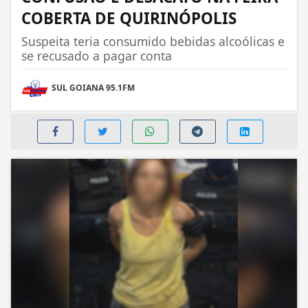
COBERTA DE QUIRINÓPOLIS
Suspeita teria consumido bebidas alcoólicas e
se recusado a pagar conta
SUL GOIANA 95.1FM