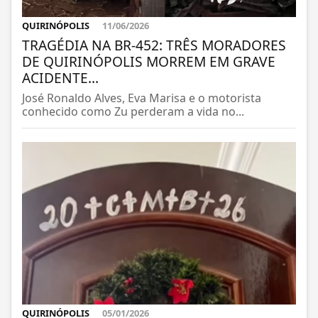
QUIRINÓPOLIS
11/06/2026
TRAGÉDIA NA BR-452: TRÊS MORADORES
DE QUIRINÓPOLIS MORREM EM GRAVE
ACIDENTE...
José Ronaldo Alves, Eva Marisa e o motorista
conhecido como Zu perderam a vida no...
QUIRINÓPOLIS
05/01/2026