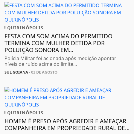
QUIRINÓPOLIS
FESTA COM SOM ACIMA DO PERMITIDO
TERMINA COM MULHER DETIDA POR
POLUIÇÃO SONORA EM...
Polícia Militar foi acionada após medição apontar
níveis de ruído acima do limite...
SUL GOIANA
- 03 DE AGOSTO
QUIRINÓPOLIS
HOMEM É PRESO APÓS AGREDIR E AMEAÇAR
COMPANHEIRA EM PROPRIEDADE RURAL DE...