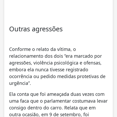
Outras agressões
Conforme o relato da vítima, o
relacionamento dos dois “era marcado por
agressões, violência psicológica e ofensas,
embora ela nunca tivesse registrado
ocorrência ou pedido medidas protetivas de
urgência”.
Ela conta que foi ameaçada duas vezes com
uma faca que o parlamentar costumava levar
consigo dentro do carro. Relata que em
outra ocasião, em 9 de setembro, foi