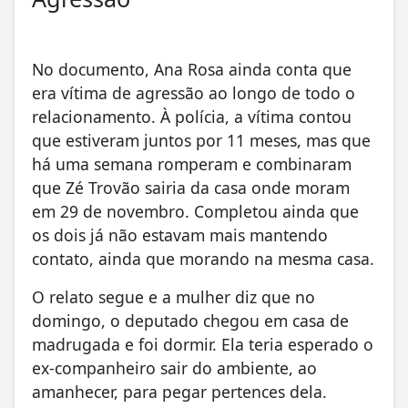
No documento, Ana Rosa ainda conta que
era vítima de agressão ao longo de todo o
relacionamento. À polícia, a vítima contou
que estiveram juntos por 11 meses, mas que
há uma semana romperam e combinaram
que Zé Trovão sairia da casa onde moram
em 29 de novembro. Completou ainda que
os dois já não estavam mais mantendo
contato, ainda que morando na mesma casa.
O relato segue e a mulher diz que no
domingo, o deputado chegou em casa de
madrugada e foi dormir. Ela teria esperado o
ex-companheiro sair do ambiente, ao
amanhecer, para pegar pertences dela.