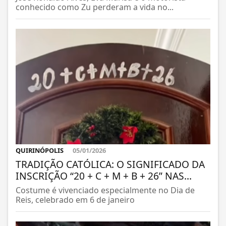
conhecido como Zu perderam a vida no...
QUIRINÓPOLIS
05/01/2026
TRADIÇÃO CATÓLICA: O SIGNIFICADO DA
INSCRIÇÃO “20 + C + M + B + 26” NAS...
Costume é vivenciado especialmente no Dia de
Reis, celebrado em 6 de janeiro