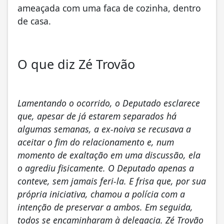
ameaçada com uma faca de cozinha, dentro
de casa.
O que diz Zé Trovão
Lamentando o ocorrido, o Deputado esclarece
que, apesar de já estarem separados há
algumas semanas, a ex-noiva se recusava a
aceitar o fim do relacionamento e, num
momento de exaltação em uma discussão, ela
o agrediu fisicamente. O Deputado apenas a
conteve, sem jamais feri-la. E frisa que, por sua
própria iniciativa, chamou a polícia com a
intenção de preservar a ambos. Em seguida,
todos se encaminharam à delegacia. Zé Trovão