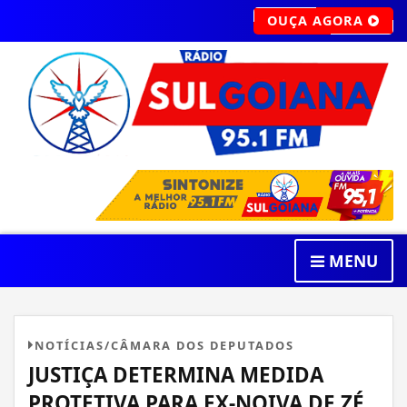
OUÇA AGORA
MENU
NOTÍCIAS/CÂMARA DOS DEPUTADOS
JUSTIÇA DETERMINA MEDIDA
PROTETIVA PARA EX-NOIVA DE ZÉ