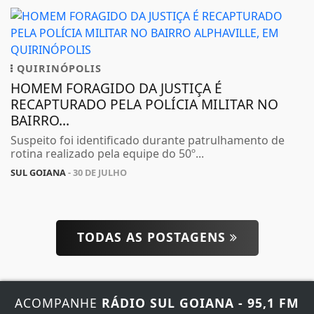
QUIRINÓPOLIS
HOMEM FORAGIDO DA JUSTIÇA É
RECAPTURADO PELA POLÍCIA MILITAR NO
BAIRRO...
Suspeito foi identificado durante patrulhamento de
rotina realizado pela equipe do 50º...
SUL GOIANA
- 30 DE JULHO
TODAS AS POSTAGENS
ACOMPANHE
RÁDIO SUL GOIANA - 95,1 FM