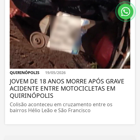
QUIRINÓPOLIS
19/05/2026
JOVEM DE 18 ANOS MORRE APÓS GRAVE
ACIDENTE ENTRE MOTOCICLETAS EM
QUIRINÓPOLIS
Colisão aconteceu em cruzamento entre os
bairros Hélio Leão e São Francisco