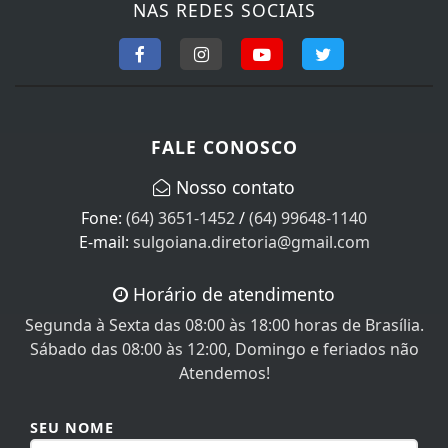
NAS REDES SOCIAIS
FALE CONOSCO
Nosso contato
Fone:
(64) 3651-1452
/
(64) 99648-1140
E-mail:
sulgoiana.diretoria@gmail.com
Horário de atendimento
Segunda à Sexta das 08:00 às 18:00 horas de Brasília.
Sábado das 08:00 às 12:00, Domingo e feriados não
Atendemos!
SEU NOME