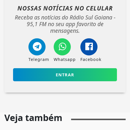
NOSSAS NOTÍCIAS
NO CELULAR
Receba as notícias do Rádio Sul Goiana -
95,1 FM no seu app favorito de
mensagens.
Telegram
Whatsapp
Facebook
ENTRAR
Veja também