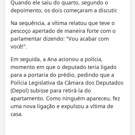
Quando ele saiu do quarto, segundo o
depoimento, os dois começaram a discutir.
Na sequência, a vítima relatou que teve o
pescoço apertado de maneira forte com o
parlamentar dizendo: "Vou acabar com
você!".
Em seguida, a Ana acionou a polícia,
momento em que o deputado teria ligado
para a portaria do prédio, pedindo que a
Polícia Legislativa da Câmara dos Deputados
(Depol) subisse para retirá-la do
apartamento. Como ninguém apareceu, fez
uma nova ligação e expulsou a vítima de
casa.