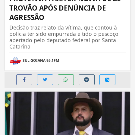
TROVÃO APÓS DENÚNCIA DE
AGRESSÃO
Decisão traz relato da vítima, que contou à
polícia ter sido empurrada e tido o pescoço
apertado pelo deputado federal por Santa
Catarina
SUL GOIANA 95.1FM