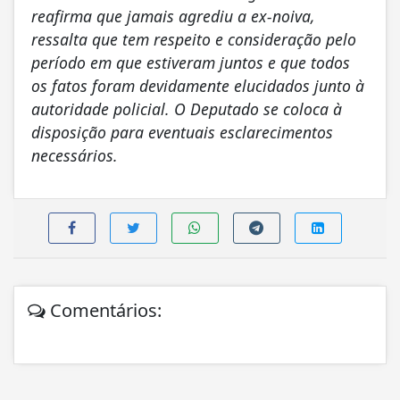
reafirma que jamais agrediu a ex-noiva,
ressalta que tem respeito e consideração pelo
período em que estiveram juntos e que todos
os fatos foram devidamente elucidados junto à
autoridade policial. O Deputado se coloca à
disposição para eventuais esclarecimentos
necessários.
Comentários: