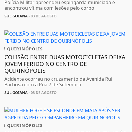
Polícia Militar apreendeu espingarda municiada e
encontrou vítima com lesões pelo corpo
SUL GOIANA
- 03 DE AGOSTO
QUIRINÓPOLIS
COLISÃO ENTRE DUAS MOTOCICLETAS DEIXA
JOVEM FERIDO NO CENTRO DE
QUIRINÓPOLIS
Acidente ocorreu no cruzamento da Avenida Rui
Barbosa com a Rua 7 de Setembro
SUL GOIANA
- 03 DE AGOSTO
QUIRINÓPOLIS