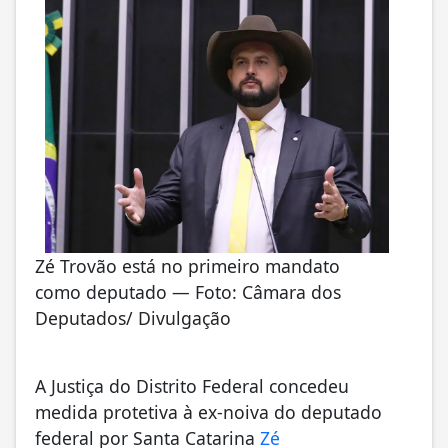
Zé Trovão está no primeiro mandato
como deputado — Foto: Câmara dos
Deputados/ Divulgação
A Justiça do Distrito Federal concedeu
medida protetiva à ex-noiva do deputado
federal por Santa Catarina
Zé