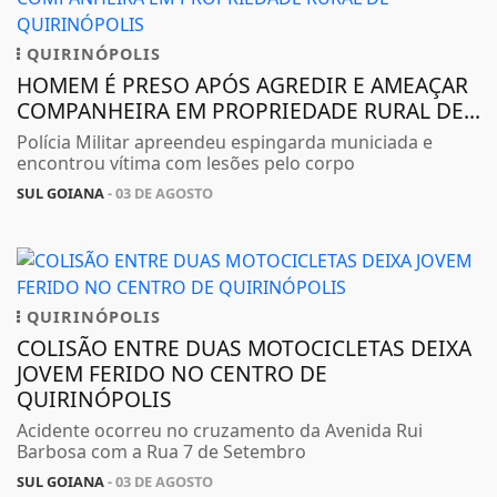
QUIRINÓPOLIS
HOMEM É PRESO APÓS AGREDIR E AMEAÇAR
COMPANHEIRA EM PROPRIEDADE RURAL DE...
Polícia Militar apreendeu espingarda municiada e
encontrou vítima com lesões pelo corpo
SUL GOIANA
- 03 DE AGOSTO
QUIRINÓPOLIS
COLISÃO ENTRE DUAS MOTOCICLETAS DEIXA
JOVEM FERIDO NO CENTRO DE
QUIRINÓPOLIS
Acidente ocorreu no cruzamento da Avenida Rui
Barbosa com a Rua 7 de Setembro
SUL GOIANA
- 03 DE AGOSTO