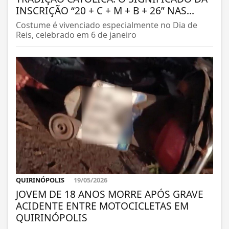
INSCRIÇÃO “20 + C + M + B + 26” NAS...
Costume é vivenciado especialmente no Dia de
Reis, celebrado em 6 de janeiro
QUIRINÓPOLIS
19/05/2026
JOVEM DE 18 ANOS MORRE APÓS GRAVE
ACIDENTE ENTRE MOTOCICLETAS EM
QUIRINÓPOLIS