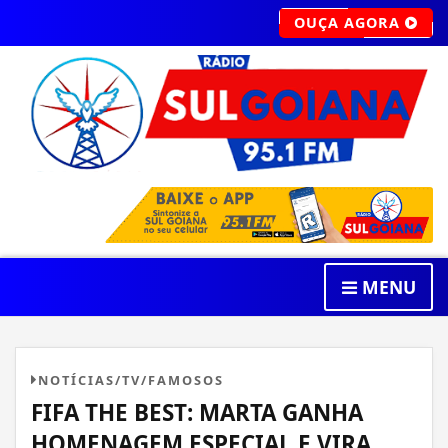
OUÇA AGORA
MENU
NOTÍCIAS/TV/FAMOSOS
FIFA THE BEST: MARTA GANHA
HOMENAGEM ESPECIAL E VIRA