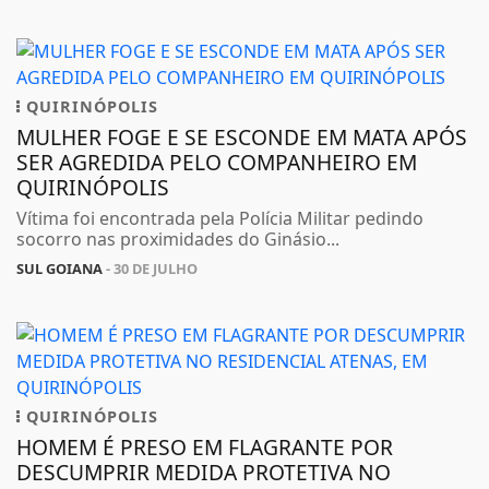
QUIRINÓPOLIS
MULHER FOGE E SE ESCONDE EM MATA APÓS
SER AGREDIDA PELO COMPANHEIRO EM
QUIRINÓPOLIS
Vítima foi encontrada pela Polícia Militar pedindo
socorro nas proximidades do Ginásio...
SUL GOIANA
- 30 DE JULHO
QUIRINÓPOLIS
HOMEM É PRESO EM FLAGRANTE POR
DESCUMPRIR MEDIDA PROTETIVA NO