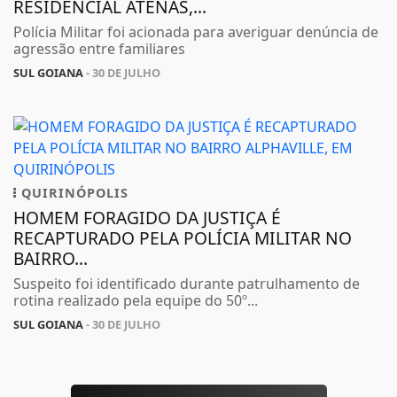
RESIDENCIAL ATENAS,...
Polícia Militar foi acionada para averiguar denúncia de
agressão entre familiares
SUL GOIANA
- 30 DE JULHO
QUIRINÓPOLIS
HOMEM FORAGIDO DA JUSTIÇA É
RECAPTURADO PELA POLÍCIA MILITAR NO
BAIRRO...
Suspeito foi identificado durante patrulhamento de
rotina realizado pela equipe do 50º...
SUL GOIANA
- 30 DE JULHO