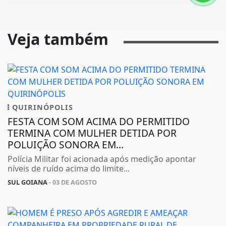
Veja também
QUIRINÓPOLIS
FESTA COM SOM ACIMA DO PERMITIDO
TERMINA COM MULHER DETIDA POR
POLUIÇÃO SONORA EM...
Polícia Militar foi acionada após medição apontar
níveis de ruído acima do limite...
SUL GOIANA
- 03 DE AGOSTO