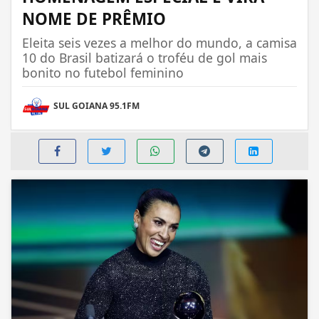
NOME DE PRÊMIO
Eleita seis vezes a melhor do mundo, a camisa
10 do Brasil batizará o troféu de gol mais
bonito no futebol feminino
SUL GOIANA 95.1FM