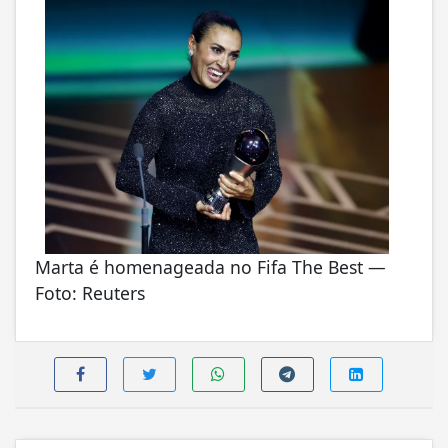
Marta é homenageada no Fifa The Best —
Foto: Reuters