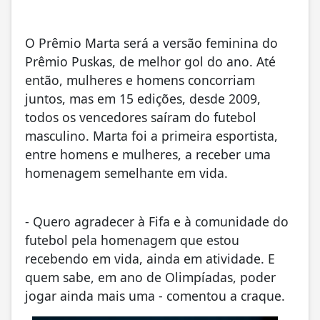
O Prêmio Marta será a versão feminina do
Prêmio Puskas, de melhor gol do ano. Até
então, mulheres e homens concorriam
juntos, mas em 15 edições, desde 2009,
todos os vencedores saíram do futebol
masculino. Marta foi a primeira esportista,
entre homens e mulheres, a receber uma
homenagem semelhante em vida.
- Quero agradecer à Fifa e à comunidade do
futebol pela homenagem que estou
recebendo em vida, ainda em atividade. E
quem sabe, em ano de Olimpíadas, poder
jogar ainda mais uma - comentou a craque.