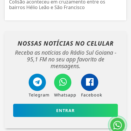
Colisão aconteceu em cruzamento entre os
bairros Hélio Leão e São Francisco
NOSSAS NOTÍCIAS
NO CELULAR
Receba as notícias do Rádio Sul Goiana -
95,1 FM no seu app favorito de
mensagens.
Telegram
Whatsapp
Facebook
ENTRAR