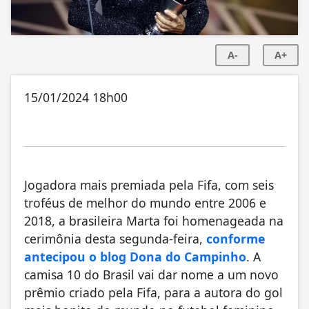
A-
A+
15/01/2024 18h00
Jogadora mais premiada pela Fifa, com seis
troféus de melhor do mundo entre 2006 e
2018, a brasileira Marta foi homenageada na
cerimônia desta segunda-feira,
conforme
antecipou o blog Dona do Campinho
. A
camisa 10 do Brasil vai dar nome a um novo
prêmio criado pela Fifa, para a autora do gol