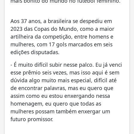
mais bonito do mundo no futebol feminino.
Aos 37 anos, a brasileira se despediu em
2023 das Copas do Mundo, como a maior
artilheira da competição, entre homens e
mulheres, com 17 gols marcados em seis
edições disputadas.
- É muito difícil subir nesse palco. Eu já venci
esse prêmio seis vezes, mas isso aqui é sem
dúvida algo muito mais especial, difícil até
de encontrar palavras, mas eu quero que
assim como eu estou enxergando nessa
homenagem, eu quero que todas as
mulheres possam também enxergar um
futuro promissor.