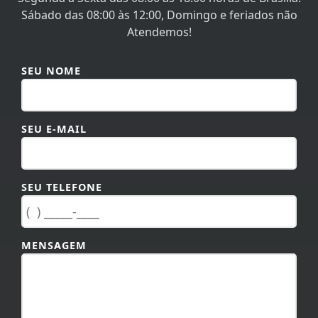
Sábado das 08:00 às 12:00, Domingo e feriados não
Atendemos!
SEU NOME
SEU E-MAIL
SEU TELEFONE
MENSAGEM