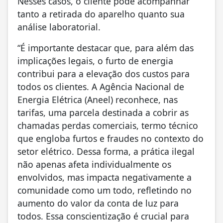
Nesses casos, o cliente pode acompanhar
tanto a retirada do aparelho quanto sua
análise laboratorial.
“É importante destacar que, para além das
implicações legais, o furto de energia
contribui para a elevação dos custos para
todos os clientes. A Agência Nacional de
Energia Elétrica (Aneel) reconhece, nas
tarifas, uma parcela destinada a cobrir as
chamadas perdas comerciais, termo técnico
que engloba furtos e fraudes no contexto do
setor elétrico. Dessa forma, a prática ilegal
não apenas afeta individualmente os
envolvidos, mas impacta negativamente a
comunidade como um todo, refletindo no
aumento do valor da conta de luz para
todos. Essa conscientização é crucial para