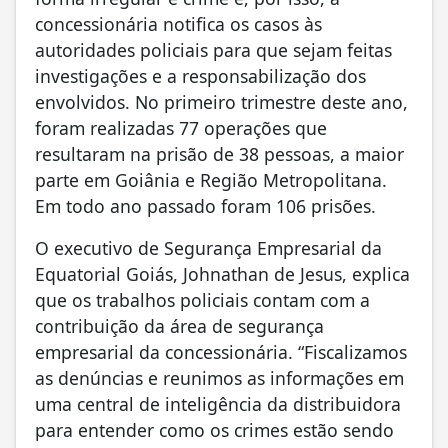
concessionária notifica os casos às
autoridades policiais para que sejam feitas
investigações e a responsabilização dos
envolvidos. No primeiro trimestre deste ano,
foram realizadas 77 operações que
resultaram na prisão de 38 pessoas, a maior
parte em Goiânia e Região Metropolitana.
Em todo ano passado foram 106 prisões.
O executivo de Segurança Empresarial da
Equatorial Goiás, Johnathan de Jesus, explica
que os trabalhos policiais contam com a
contribuição da área de segurança
empresarial da concessionária. “Fiscalizamos
as denúncias e reunimos as informações em
uma central de inteligência da distribuidora
para entender como os crimes estão sendo