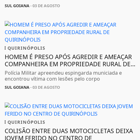
SUL GOIANA
- 03 DE AGOSTO
QUIRINÓPOLIS
HOMEM É PRESO APÓS AGREDIR E AMEAÇAR
COMPANHEIRA EM PROPRIEDADE RURAL DE...
Polícia Militar apreendeu espingarda municiada e
encontrou vítima com lesões pelo corpo
SUL GOIANA
- 03 DE AGOSTO
QUIRINÓPOLIS
COLISÃO ENTRE DUAS MOTOCICLETAS DEIXA
JOVEM FERIDO NO CENTRO DE