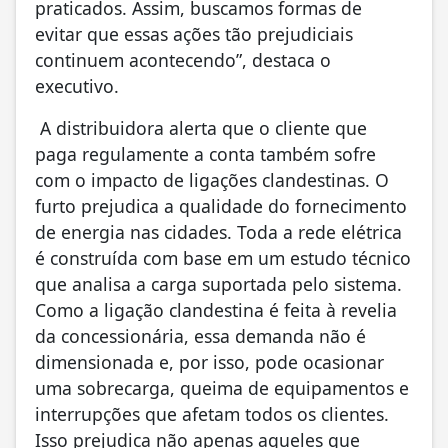
praticados. Assim, buscamos formas de
evitar que essas ações tão prejudiciais
continuem acontecendo”, destaca o
executivo.
A distribuidora alerta que o cliente que
paga regulamente a conta também sofre
com o impacto de ligações clandestinas. O
furto prejudica a qualidade do fornecimento
de energia nas cidades. Toda a rede elétrica
é construída com base em um estudo técnico
que analisa a carga suportada pelo sistema.
Como a ligação clandestina é feita à revelia
da concessionária, essa demanda não é
dimensionada e, por isso, pode ocasionar
uma sobrecarga, queima de equipamentos e
interrupções que afetam todos os clientes.
Isso prejudica não apenas aqueles que