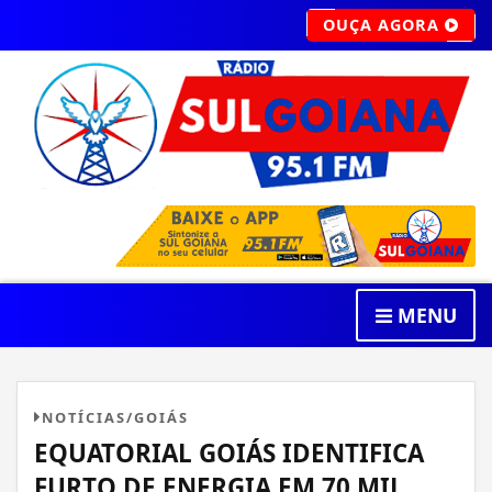
OUÇA AGORA
MENU
NOTÍCIAS/GOIÁS
EQUATORIAL GOIÁS IDENTIFICA
FURTO DE ENERGIA EM 70 MIL