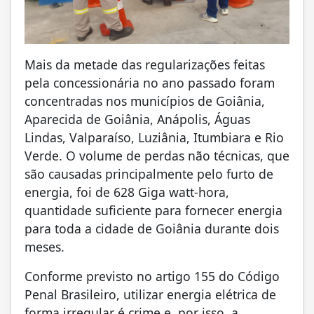
Mais da metade das regularizações feitas
pela concessionária no ano passado foram
concentradas nos municípios de Goiânia,
Aparecida de Goiânia, Anápolis, Águas
Lindas, Valparaíso, Luziânia, Itumbiara e Rio
Verde. O volume de perdas não técnicas, que
são causadas principalmente pelo furto de
energia, foi de 628 Giga watt-hora,
quantidade suficiente para fornecer energia
para toda a cidade de Goiânia durante dois
meses.
Conforme previsto no artigo 155 do Código
Penal Brasileiro, utilizar energia elétrica de
forma irregular é crime e, por isso, a