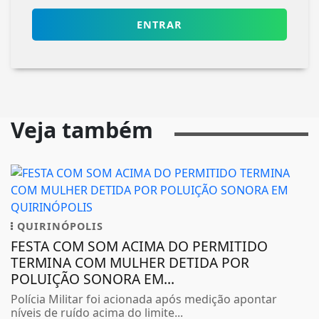
ENTRAR
Veja também
QUIRINÓPOLIS
FESTA COM SOM ACIMA DO PERMITIDO
TERMINA COM MULHER DETIDA POR
POLUIÇÃO SONORA EM...
Polícia Militar foi acionada após medição apontar
níveis de ruído acima do limite...