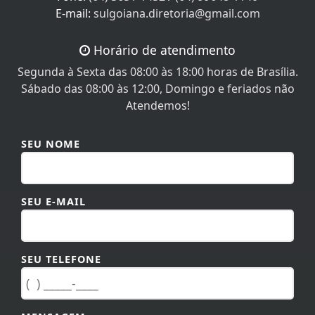
E-mail:
sulgoiana.diretoria@gmail.com
Horário de atendimento
Segunda à Sexta das 08:00 às 18:00 horas de Brasília.
Sábado das 08:00 às 12:00, Domingo e feriados não
Atendemos!
SEU NOME
SEU E-MAIL
SEU TELEFONE