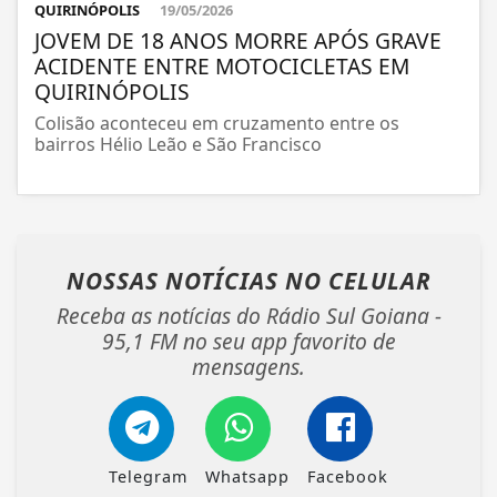
QUIRINÓPOLIS
19/05/2026
JOVEM DE 18 ANOS MORRE APÓS GRAVE
ACIDENTE ENTRE MOTOCICLETAS EM
QUIRINÓPOLIS
Colisão aconteceu em cruzamento entre os
bairros Hélio Leão e São Francisco
NOSSAS NOTÍCIAS
NO CELULAR
Receba as notícias do Rádio Sul Goiana -
95,1 FM no seu app favorito de
mensagens.
Telegram
Whatsapp
Facebook