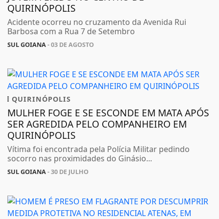
QUIRINÓPOLIS
Acidente ocorreu no cruzamento da Avenida Rui
Barbosa com a Rua 7 de Setembro
SUL GOIANA
- 03 DE AGOSTO
QUIRINÓPOLIS
MULHER FOGE E SE ESCONDE EM MATA APÓS
SER AGREDIDA PELO COMPANHEIRO EM
QUIRINÓPOLIS
Vítima foi encontrada pela Polícia Militar pedindo
socorro nas proximidades do Ginásio...
SUL GOIANA
- 30 DE JULHO