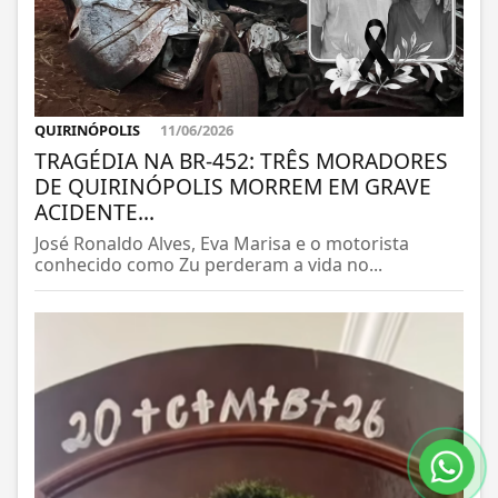
QUIRINÓPOLIS
11/06/2026
TRAGÉDIA NA BR-452: TRÊS MORADORES
DE QUIRINÓPOLIS MORREM EM GRAVE
ACIDENTE...
José Ronaldo Alves, Eva Marisa e o motorista
conhecido como Zu perderam a vida no...