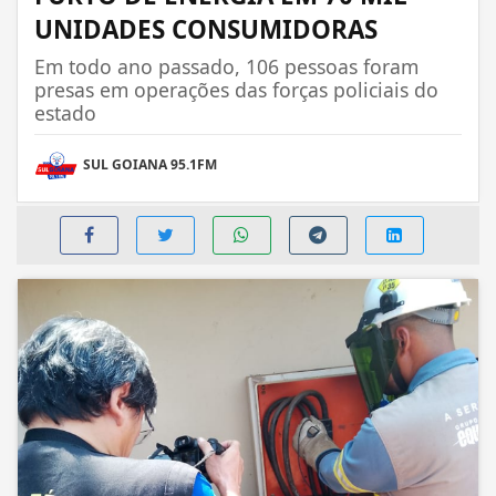
UNIDADES CONSUMIDORAS
Em todo ano passado, 106 pessoas foram
presas em operações das forças policiais do
estado
SUL GOIANA 95.1FM