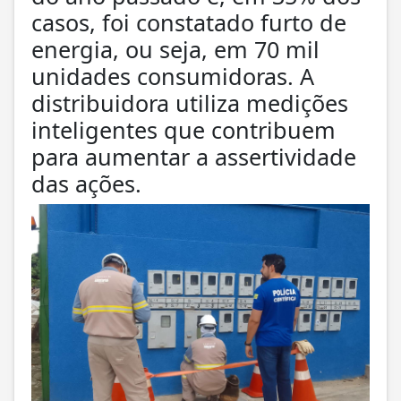
casos, foi constatado furto de
energia, ou seja, em 70 mil
unidades consumidoras. A
distribuidora utiliza medições
inteligentes que contribuem
para aumentar a assertividade
das ações.