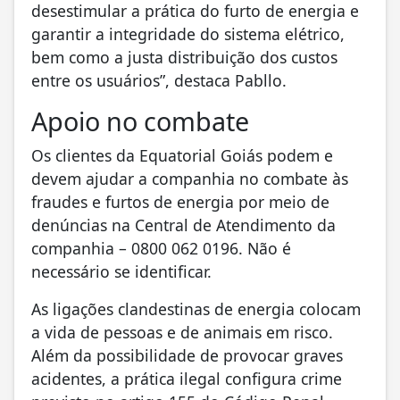
desestimular a prática do furto de energia e
garantir a integridade do sistema elétrico,
bem como a justa distribuição dos custos
entre os usuários”, destaca Pabllo.
Apoio no combate
Os clientes da Equatorial Goiás podem e
devem ajudar a companhia no combate às
fraudes e furtos de energia por meio de
denúncias na Central de Atendimento da
companhia – 0800 062 0196. Não é
necessário se identificar.
As ligações clandestinas de energia colocam
a vida de pessoas e de animais em risco.
Além da possibilidade de provocar graves
acidentes, a prática ilegal configura crime