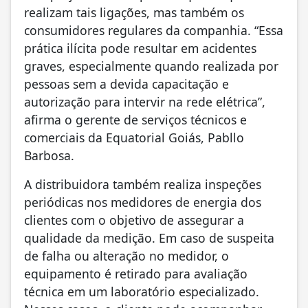
realizam tais ligações, mas também os
consumidores regulares da companhia. “Essa
prática ilícita pode resultar em acidentes
graves, especialmente quando realizada por
pessoas sem a devida capacitação e
autorização para intervir na rede elétrica”,
afirma o gerente de serviços técnicos e
comerciais da Equatorial Goiás, Pabllo
Barbosa.
A distribuidora também realiza inspeções
periódicas nos medidores de energia dos
clientes com o objetivo de assegurar a
qualidade da medição. Em caso de suspeita
de falha ou alteração no medidor, o
equipamento é retirado para avaliação
técnica em um laboratório especializado.