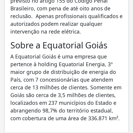
previsto no artigo 155 do Código Penal
Brasileiro, com pena de até oito anos de
reclusão. Apenas profissionais qualificados e
autorizados podem realizar qualquer
intervenção na rede elétrica.
Sobre a Equatorial Goiás
A Equatorial Goiás é uma empresa que
pertence à holding Equatorial Energia, 3º
maior grupo de distribuição de energia do
País, com 7 concessionárias que atendem
cerca de 13 milhões de clientes. Somente em
Goiás são cerca de 3,5 milhões de clientes,
localizados em 237 municípios do Estado e
abrangendo 98,7% do território estadual,
com cobertura de uma área de 336.871 km².