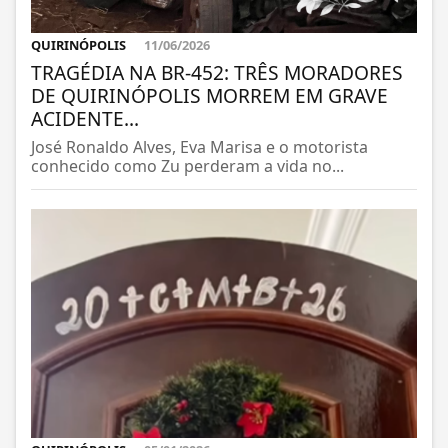
QUIRINÓPOLIS
11/06/2026
TRAGÉDIA NA BR-452: TRÊS MORADORES
DE QUIRINÓPOLIS MORREM EM GRAVE
ACIDENTE...
José Ronaldo Alves, Eva Marisa e o motorista
conhecido como Zu perderam a vida no...