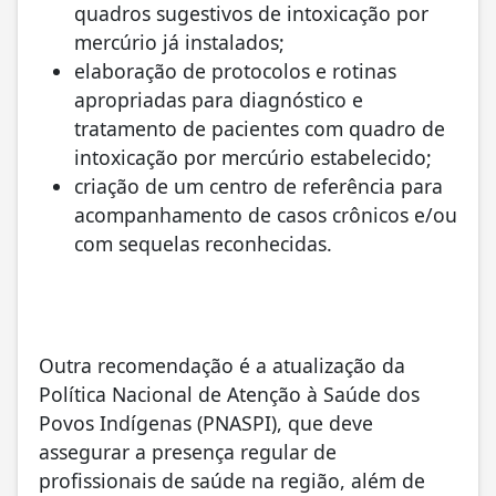
quadros sugestivos de intoxicação por
mercúrio já instalados;
elaboração de protocolos e rotinas
apropriadas para diagnóstico e
tratamento de pacientes com quadro de
intoxicação por mercúrio estabelecido;
criação de um centro de referência para
acompanhamento de casos crônicos e/ou
com sequelas reconhecidas.
Outra recomendação é a atualização da
Política Nacional de Atenção à Saúde dos
Povos Indígenas (PNASPI), que deve
assegurar a presença regular de
profissionais de saúde na região, além de