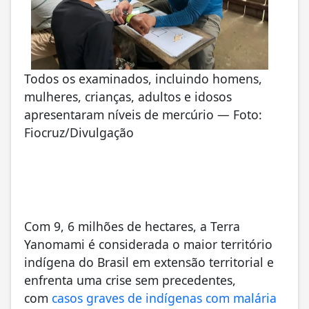
Todos os examinados, incluindo homens,
mulheres, crianças, adultos e idosos
apresentaram níveis de mercúrio — Foto:
Fiocruz/Divulgação
Com 9, 6 milhões de hectares, a Terra
Yanomami é considerada o maior território
indígena do Brasil em extensão territorial e
enfrenta uma crise sem precedentes,
com
casos graves de indígenas com malária