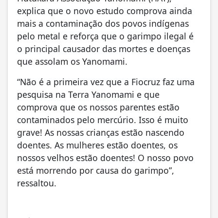
explica que o novo estudo comprova ainda
mais a contaminação dos povos indígenas
pelo metal e reforça que o garimpo ilegal é
o principal causador das mortes e doenças
que assolam os Yanomami.
“Não é a primeira vez que a Fiocruz faz uma
pesquisa na Terra Yanomami e que
comprova que os nossos parentes estão
contaminados pelo mercúrio. Isso é muito
grave! As nossas crianças estão nascendo
doentes. As mulheres estão doentes, os
nossos velhos estão doentes! O nosso povo
está morrendo por causa do garimpo”,
ressaltou.