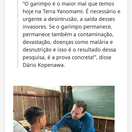
“O garimpo é o maior mal que temos
hoje na Terra Yanomami. É necessário e
urgente a desintrusão, a saída desses
invasores. Se o garimpo permanece,
permanece também a contaminação,
devastação, doenças como malária e
desnutrição e isso é o resultado dessa
pesquisa, é a prova concreta!”, disse
Dário Kopenawa.