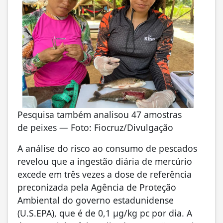
Pesquisa também analisou 47 amostras
de peixes — Foto: Fiocruz/Divulgação
A análise do risco ao consumo de pescados
revelou que a ingestão diária de mercúrio
excede em três vezes a dose de referência
preconizada pela Agência de Proteção
Ambiental do governo estadunidense
(U.S.EPA), que é de 0,1 μg/kg pc por dia. A