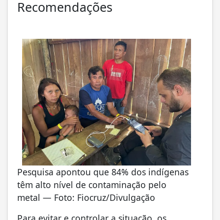
Recomendações
Pesquisa apontou que 84% dos indígenas
têm alto nível de contaminação pelo
metal — Foto: Fiocruz/Divulgação
Para evitar e controlar a situação, os