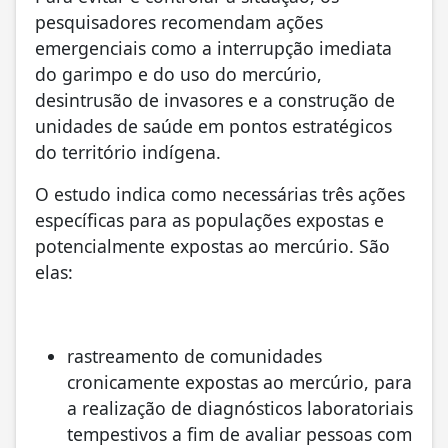
pesquisadores recomendam ações
emergenciais como a interrupção imediata
do garimpo e do uso do mercúrio,
desintrusão de invasores e a construção de
unidades de saúde em pontos estratégicos
do território indígena.
O estudo indica como necessárias três ações
específicas para as populações expostas e
potencialmente expostas ao mercúrio. São
elas:
rastreamento de comunidades
cronicamente expostas ao mercúrio, para
a realização de diagnósticos laboratoriais
tempestivos a fim de avaliar pessoas com