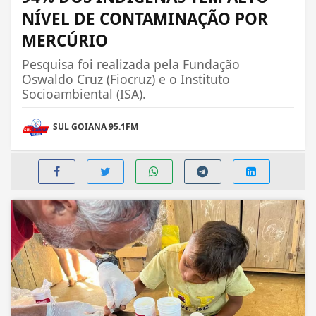
NÍVEL DE CONTAMINAÇÃO POR
MERCÚRIO
Pesquisa foi realizada pela Fundação
Oswaldo Cruz (Fiocruz) e o Instituto
Socioambiental (ISA).
SUL GOIANA 95.1FM