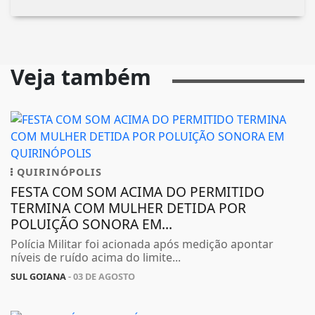
Veja também
QUIRINÓPOLIS
FESTA COM SOM ACIMA DO PERMITIDO
TERMINA COM MULHER DETIDA POR
POLUIÇÃO SONORA EM...
Polícia Militar foi acionada após medição apontar
níveis de ruído acima do limite...
SUL GOIANA
- 03 DE AGOSTO