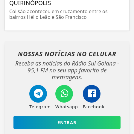
QUIRINÓPOLIS
Colisão aconteceu em cruzamento entre os
bairros Hélio Leão e São Francisco
NOSSAS NOTÍCIAS
NO CELULAR
Receba as notícias do Rádio Sul Goiana -
95,1 FM no seu app favorito de
mensagens.
Telegram
Whatsapp
Facebook
ENTRAR