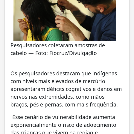
Pesquisadores coletaram amostras de
cabelo — Foto: Fiocruz/Divulgação
Os pesquisadores destacam que indígenas
com níveis mais elevados de mercúrio
apresentaram déficits cognitivos e danos em
nervos nas extremidades, como mãos,
braços, pés e pernas, com mais frequência.
“Esse cenário de vulnerabilidade aumenta
exponencialmente o risco de adoecimento
das crianças que vivem na região e,