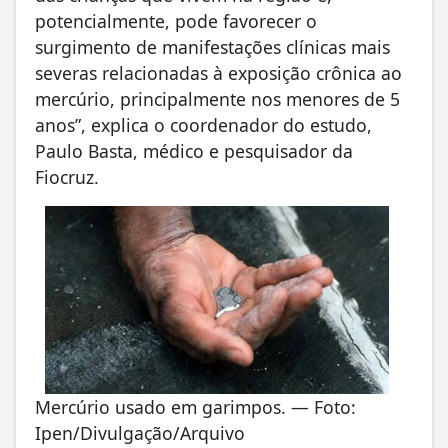
potencialmente, pode favorecer o
surgimento de manifestações clínicas mais
severas relacionadas à exposição crônica ao
mercúrio, principalmente nos menores de 5
anos”, explica o coordenador do estudo,
Paulo Basta, médico e pesquisador da
Fiocruz.
Mercúrio usado em garimpos. — Foto:
Ipen/Divulgação/Arquivo