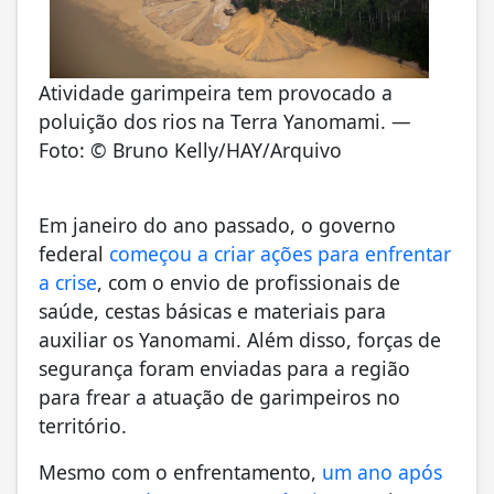
Atividade garimpeira tem provocado a
poluição dos rios na Terra Yanomami. —
Foto: © Bruno Kelly/HAY/Arquivo
Em janeiro do ano passado, o governo
federal
começou a criar ações para enfrentar
a crise
, com o envio de profissionais de
saúde, cestas básicas e materiais para
auxiliar os Yanomami. Além disso, forças de
segurança foram enviadas para a região
para frear a atuação de garimpeiros no
território.
Mesmo com o enfrentamento,
um ano após