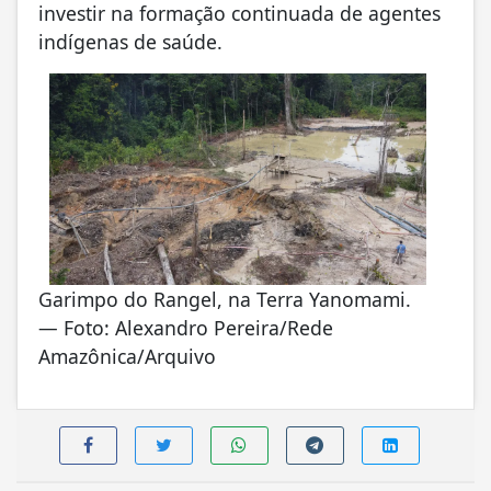
investir na formação continuada de agentes
indígenas de saúde.
Garimpo do Rangel, na Terra Yanomami.
— Foto: Alexandro Pereira/Rede
Amazônica/Arquivo