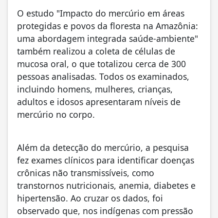
O estudo "Impacto do mercúrio em áreas
protegidas e povos da floresta na Amazônia:
uma abordagem integrada saúde-ambiente"
também realizou a coleta de células de
mucosa oral, o que totalizou cerca de 300
pessoas analisadas. Todos os examinados,
incluindo homens, mulheres, crianças,
adultos e idosos apresentaram níveis de
mercúrio no corpo.
Além da detecção do mercúrio, a pesquisa
fez exames clínicos para identificar doenças
crônicas não transmissíveis, como
transtornos nutricionais, anemia, diabetes e
hipertensão. Ao cruzar os dados, foi
observado que, nos indígenas com pressão