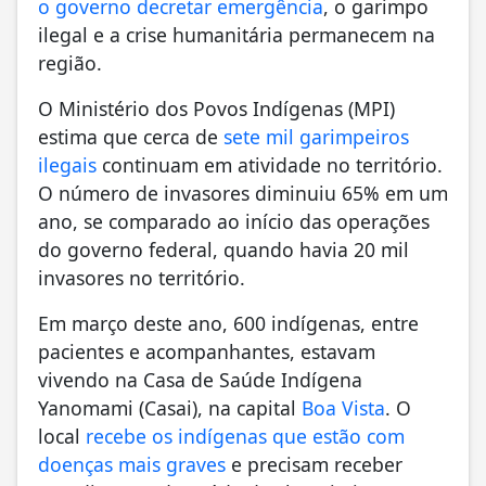
o governo decretar emergência
, o garimpo
ilegal e a crise humanitária permanecem na
região.
O Ministério dos Povos Indígenas (MPI)
estima que cerca de
sete mil garimpeiros
ilegais
continuam em atividade no território.
O número de invasores diminuiu 65% em um
ano, se comparado ao início das operações
do governo federal, quando havia 20 mil
invasores no território.
Em março deste ano, 600 indígenas, entre
pacientes e acompanhantes, estavam
vivendo na Casa de Saúde Indígena
Yanomami (Casai), na capital
Boa Vista
. O
local
recebe os indígenas que estão com
doenças mais graves
e precisam receber