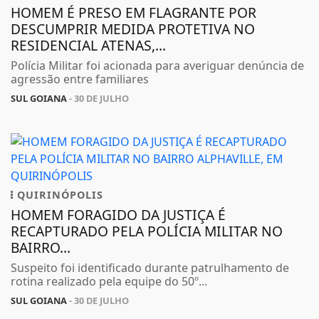
HOMEM É PRESO EM FLAGRANTE POR
DESCUMPRIR MEDIDA PROTETIVA NO
RESIDENCIAL ATENAS,...
Polícia Militar foi acionada para averiguar denúncia de
agressão entre familiares
SUL GOIANA
- 30 DE JULHO
QUIRINÓPOLIS
HOMEM FORAGIDO DA JUSTIÇA É
RECAPTURADO PELA POLÍCIA MILITAR NO
BAIRRO...
Suspeito foi identificado durante patrulhamento de
rotina realizado pela equipe do 50º...
SUL GOIANA
- 30 DE JULHO