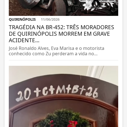
QUIRINÓPOLIS
11/06/2026
TRAGÉDIA NA BR-452: TRÊS MORADORES
DE QUIRINÓPOLIS MORREM EM GRAVE
ACIDENTE...
José Ronaldo Alves, Eva Marisa e o motorista
conhecido como Zu perderam a vida no...