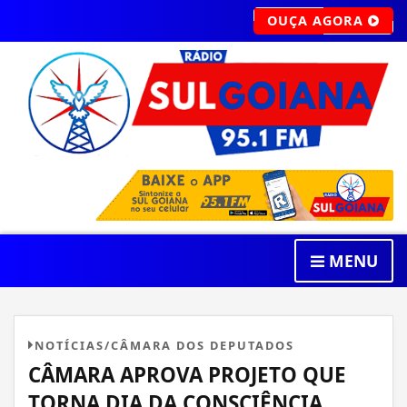
OUÇA AGORA
MENU
NOTÍCIAS/CÂMARA DOS DEPUTADOS
CÂMARA APROVA PROJETO QUE
TORNA DIA DA CONSCIÊNCIA