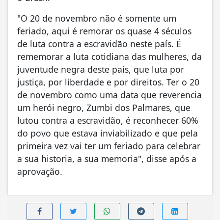
"O 20 de novembro não é somente um
feriado, aqui é remorar os quase 4 séculos
de luta contra a escravidão neste país. É
rememorar a luta cotidiana das mulheres, da
juventude negra deste país, que luta por
justiça, por liberdade e por direitos. Ter o 20
de novembro como uma data que reverencia
um herói negro, Zumbi dos Palmares, que
lutou contra a escravidão, é reconhecer 60%
do povo que estava inviabilizado e que pela
primeira vez vai ter um feriado para celebrar
a sua historia, a sua memoria", disse após a
aprovação.