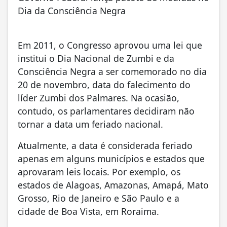
Dia da Consciência Negra
Em 2011, o Congresso aprovou uma lei que
institui o Dia Nacional de Zumbi e da
Consciência Negra a ser comemorado no dia
20 de novembro, data do falecimento do
líder Zumbi dos Palmares. Na ocasião,
contudo, os parlamentares decidiram não
tornar a data um feriado nacional.
Atualmente, a data é considerada feriado
apenas em alguns municípios e estados que
aprovaram leis locais. Por exemplo, os
estados de Alagoas, Amazonas, Amapá, Mato
Grosso, Rio de Janeiro e São Paulo e a
cidade de Boa Vista, em Roraima.