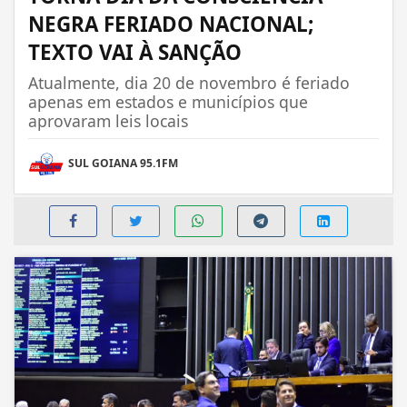
NEGRA FERIADO NACIONAL;
TEXTO VAI À SANÇÃO
Atualmente, dia 20 de novembro é feriado
apenas em estados e municípios que
aprovaram leis locais
SUL GOIANA 95.1FM