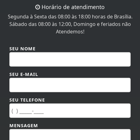
Horário de atendimento
Segunda à Sexta das 08:00 às 18:00 horas de Brasília.
Sábado das 08:00 às 12:00, Domingo e feriados não
Atendemos!
SEU NOME
SEU E-MAIL
SEU TELEFONE
MENSAGEM