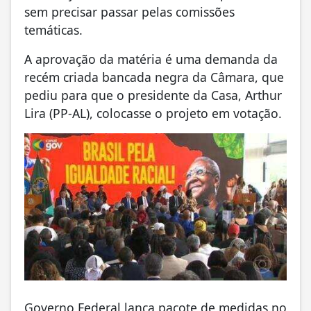
sem precisar passar pelas comissões
temáticas.
A aprovação da matéria é uma demanda da
recém criada bancada negra da Câmara, que
pediu para que o presidente da Casa, Arthur
Lira (PP-AL), colocasse o projeto em votação.
Governo Federal lança pacote de medidas no