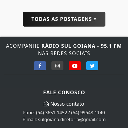
TODAS AS POSTAGENS
ACOMPANHE
RÁDIO SUL GOIANA - 95,1 FM
NAS REDES SOCIAIS
FALE CONOSCO
Nosso contato
Fone:
(64) 3651-1452
/
(64) 99648-1140
E-mail:
sulgoiana.diretoria@gmail.com