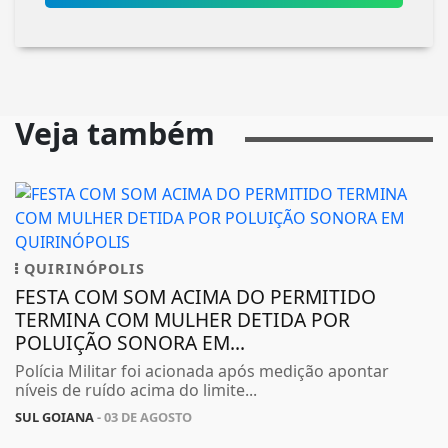
Veja também
QUIRINÓPOLIS
FESTA COM SOM ACIMA DO PERMITIDO
TERMINA COM MULHER DETIDA POR
POLUIÇÃO SONORA EM...
Polícia Militar foi acionada após medição apontar
níveis de ruído acima do limite...
SUL GOIANA
- 03 DE AGOSTO