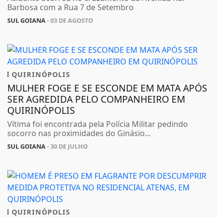
Barbosa com a Rua 7 de Setembro
SUL GOIANA
- 03 DE AGOSTO
QUIRINÓPOLIS
MULHER FOGE E SE ESCONDE EM MATA APÓS
SER AGREDIDA PELO COMPANHEIRO EM
QUIRINÓPOLIS
Vítima foi encontrada pela Polícia Militar pedindo
socorro nas proximidades do Ginásio...
SUL GOIANA
- 30 DE JULHO
QUIRINÓPOLIS