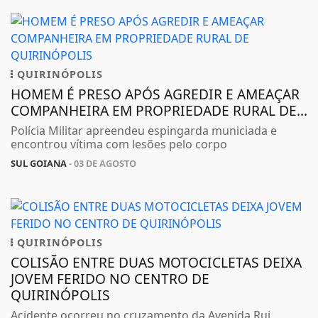
QUIRINÓPOLIS
HOMEM É PRESO APÓS AGREDIR E AMEAÇAR
COMPANHEIRA EM PROPRIEDADE RURAL DE...
Polícia Militar apreendeu espingarda municiada e
encontrou vítima com lesões pelo corpo
SUL GOIANA
- 03 DE AGOSTO
QUIRINÓPOLIS
COLISÃO ENTRE DUAS MOTOCICLETAS DEIXA
JOVEM FERIDO NO CENTRO DE
QUIRINÓPOLIS
Acidente ocorreu no cruzamento da Avenida Rui