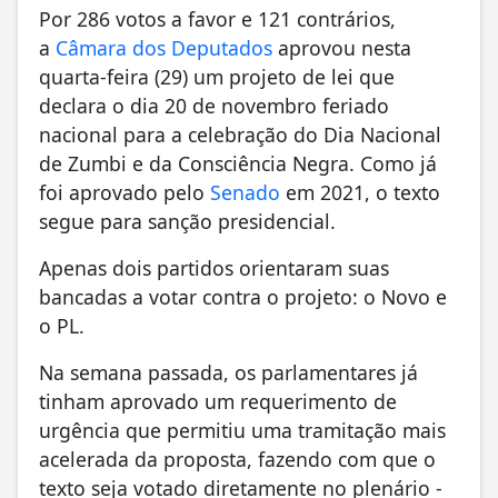
Por 286 votos a favor e 121 contrários,
a
Câmara dos Deputados
aprovou nesta
quarta-feira (29) um projeto de lei que
declara o dia 20 de novembro feriado
nacional para a celebração do Dia Nacional
de Zumbi e da Consciência Negra. Como já
foi aprovado pelo
Senado
em 2021, o texto
segue para sanção presidencial.
Apenas dois partidos orientaram suas
bancadas a votar contra o projeto: o Novo e
o PL.
Na semana passada, os parlamentares já
tinham aprovado um requerimento de
urgência que permitiu uma tramitação mais
acelerada da proposta, fazendo com que o
texto seja votado diretamente no plenário -