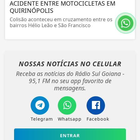
ACIDENTE ENTRE MOTOCICLETAS EM
QUIRINÓPOLIS
Colisão aconteceu em cruzamento entre os
bairros Hélio Leão e São Francisco
NOSSAS NOTÍCIAS
NO CELULAR
Receba as notícias do Rádio Sul Goiana -
95,1 FM no seu app favorito de
mensagens.
Telegram
Whatsapp
Facebook
ENTRAR