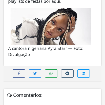
playlists de festas por aqui.
A cantora nigeriana Ayra Starr — Foto:
Divulgação
Comentários: