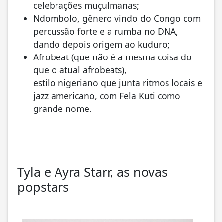
celebrações muçulmanas;
Ndombolo, gênero vindo do Congo com
percussão forte e a rumba no DNA,
dando depois origem ao kuduro;
Afrobeat (que não é a mesma coisa do
que o atual afrobeats),
estilo
nigeriano
que junta ritmos locais e
jazz americano, com Fela Kuti como
grande nome.
Tyla e Ayra Starr, as novas
popstars