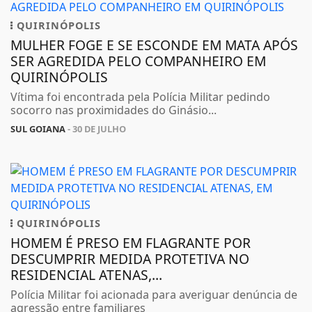
QUIRINÓPOLIS
MULHER FOGE E SE ESCONDE EM MATA APÓS
SER AGREDIDA PELO COMPANHEIRO EM
QUIRINÓPOLIS
Vítima foi encontrada pela Polícia Militar pedindo
socorro nas proximidades do Ginásio...
SUL GOIANA
- 30 DE JULHO
QUIRINÓPOLIS
HOMEM É PRESO EM FLAGRANTE POR
DESCUMPRIR MEDIDA PROTETIVA NO
RESIDENCIAL ATENAS,...
Polícia Militar foi acionada para averiguar denúncia de
agressão entre familiares