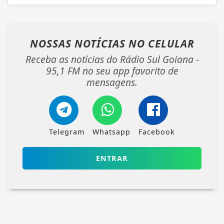
NOSSAS NOTÍCIAS
NO CELULAR
Receba as notícias do Rádio Sul Goiana -
95,1 FM no seu app favorito de
mensagens.
Telegram
Whatsapp
Facebook
ENTRAR