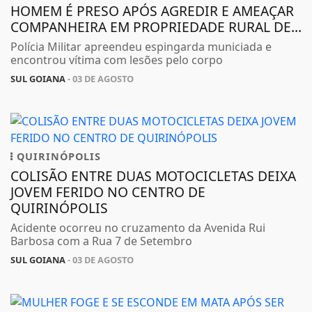
HOMEM É PRESO APÓS AGREDIR E AMEAÇAR
COMPANHEIRA EM PROPRIEDADE RURAL DE...
Polícia Militar apreendeu espingarda municiada e
encontrou vítima com lesões pelo corpo
SUL GOIANA
- 03 DE AGOSTO
QUIRINÓPOLIS
COLISÃO ENTRE DUAS MOTOCICLETAS DEIXA
JOVEM FERIDO NO CENTRO DE
QUIRINÓPOLIS
Acidente ocorreu no cruzamento da Avenida Rui
Barbosa com a Rua 7 de Setembro
SUL GOIANA
- 03 DE AGOSTO