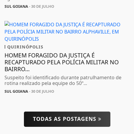
SUL GOIANA
- 30 DE JULHO
QUIRINÓPOLIS
HOMEM FORAGIDO DA JUSTIÇA É
RECAPTURADO PELA POLÍCIA MILITAR NO
BAIRRO...
Suspeito foi identificado durante patrulhamento de
rotina realizado pela equipe do 50º...
SUL GOIANA
- 30 DE JULHO
TODAS AS POSTAGENS