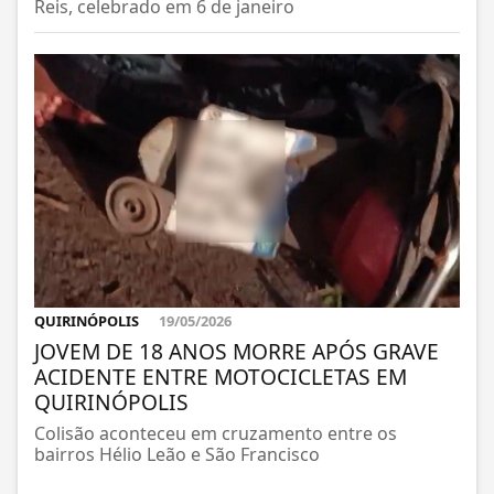
Reis, celebrado em 6 de janeiro
QUIRINÓPOLIS
19/05/2026
JOVEM DE 18 ANOS MORRE APÓS GRAVE
ACIDENTE ENTRE MOTOCICLETAS EM
QUIRINÓPOLIS
Colisão aconteceu em cruzamento entre os
bairros Hélio Leão e São Francisco