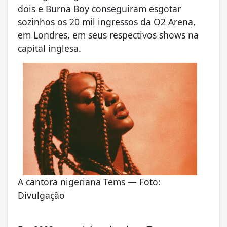
dois e Burna Boy conseguiram
esgotar
sozinhos os 20 mil ingressos da O2 Arena
,
em Londres, em seus respectivos shows na
capital inglesa.
A cantora nigeriana Tems — Foto:
Divulgação