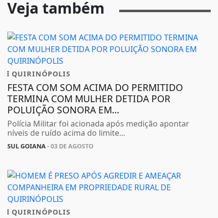
Veja também
QUIRINÓPOLIS
FESTA COM SOM ACIMA DO PERMITIDO
TERMINA COM MULHER DETIDA POR
POLUIÇÃO SONORA EM...
Polícia Militar foi acionada após medição apontar
níveis de ruído acima do limite...
SUL GOIANA
- 03 DE AGOSTO
QUIRINÓPOLIS