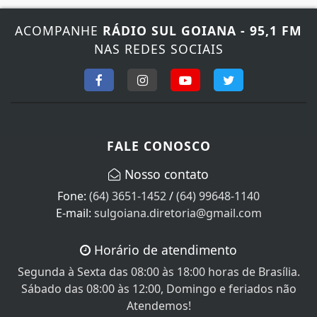
ACOMPANHE
RÁDIO SUL GOIANA - 95,1 FM
NAS REDES SOCIAIS
FALE CONOSCO
Nosso contato
Fone:
(64) 3651-1452
/
(64) 99648-1140
E-mail:
sulgoiana.diretoria@gmail.com
Horário de atendimento
Segunda à Sexta das 08:00 às 18:00 horas de Brasília.
Sábado das 08:00 às 12:00, Domingo e feriados não
Atendemos!