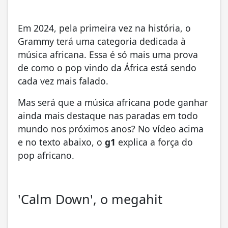
Em 2024, pela primeira vez na história, o
Grammy terá uma categoria dedicada à
música africana. Essa é só mais uma prova
de como o pop vindo da África está sendo
cada vez mais falado.
Mas será que a música africana pode ganhar
ainda mais destaque nas paradas em todo
mundo nos próximos anos?
No vídeo acima
e no texto abaixo, o
g1
explica a força do
pop africano.
'Calm Down', o megahit