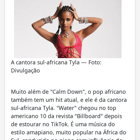
A cantora sul-africana Tyla — Foto:
Divulgação
Muito além de "Calm Down", o pop africano
também tem um hit atual, e ele é da cantora
sul-africana Tyla. "Water" chegou no top
americano 10 da revista "Billboard" depois
de estourar no TikTok. É uma música do
estilo amapiano, muito popular na África do