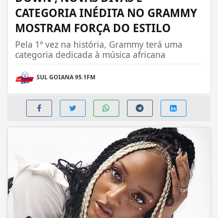
CATEGORIA INÉDITA NO GRAMMY
MOSTRAM FORÇA DO ESTILO
Pela 1ª vez na história, Grammy terá uma
categoria dedicada à música africana
SUL GOIANA 95.1FM