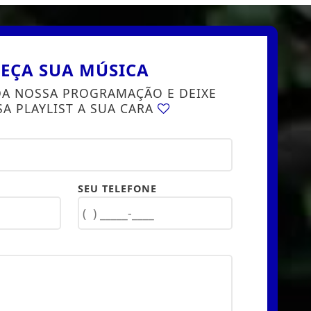
EÇA SUA MÚSICA
DA NOSSA PROGRAMAÇÃO E DEIXE
A PLAYLIST A SUA CARA
SEU TELEFONE