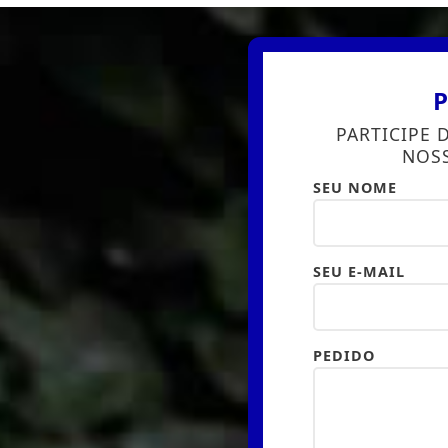
P
PARTICIPE 
NOSS
SEU NOME
SEU E-MAIL
PEDIDO