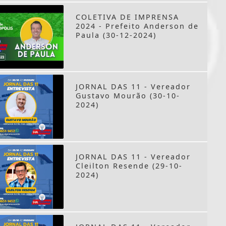
COLETIVA DE IMPRENSA
2024 - Prefeito Anderson de
Paula (30-12-2024)
JORNAL DAS 11 - Vereador
Gustavo Mourão (30-10-
2024)
JORNAL DAS 11 - Vereador
Cleilton Resende (29-10-
2024)