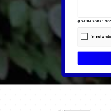
SAIBA SOBRE NO