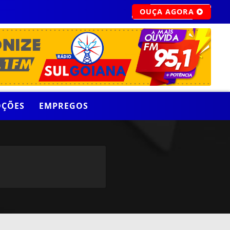
OUÇA AGORA
ÇÕES
EMPREGOS