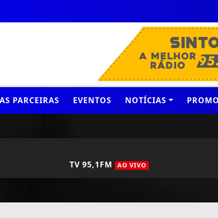
AS PARCEIRAS
EVENTOS
NOTÍCIAS
PROMO
TV 95,1FM
AO VIVO