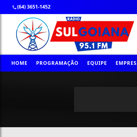
(64) 3651-1452
HOME
PROGRAMAÇÃO
EQUIPE
EMPRES